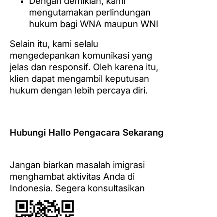
Dengan demikian, kami
mengutamakan perlindungan
hukum bagi WNA maupun WNI
Selain itu, kami selalu
mengedepankan komunikasi yang
jelas dan responsif. Oleh karena itu,
klien dapat mengambil keputusan
hukum dengan lebih percaya diri.
Hubungi Hallo Pengacara Sekarang
Jangan biarkan masalah imigrasi
menghambat aktivitas Anda di
Indonesia. Segera konsultasikan