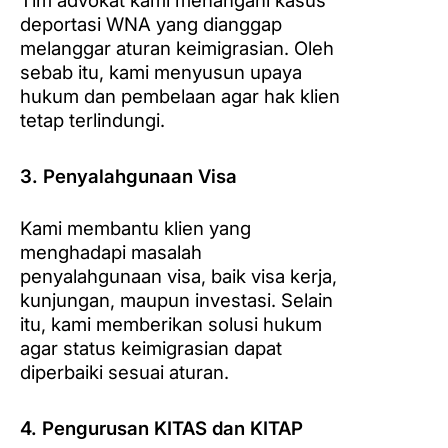
Tim advokat kami menangani kasus
deportasi WNA yang dianggap
melanggar aturan keimigrasian. Oleh
sebab itu, kami menyusun upaya
hukum dan pembelaan agar hak klien
tetap terlindungi.
3. Penyalahgunaan Visa
Kami membantu klien yang
menghadapi masalah
penyalahgunaan visa, baik visa kerja,
kunjungan, maupun investasi. Selain
itu, kami memberikan solusi hukum
agar status keimigrasian dapat
diperbaiki sesuai aturan.
4. Pengurusan KITAS dan KITAP