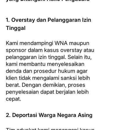
1. Overstay dan Pelanggaran Izin
Tinggal
Kami mendampingi WNA maupun
sponsor dalam kasus overstay atau
pelanggaran izin tinggal. Selain itu,
kami membantu menyelesaikan
denda dan prosedur hukum agar
klien tidak mengalami sanksi lebih
berat. Dengan demikian, proses
penyelesaian dapat berjalan lebih
cepat.
2. Deportasi Warga Negara Asing