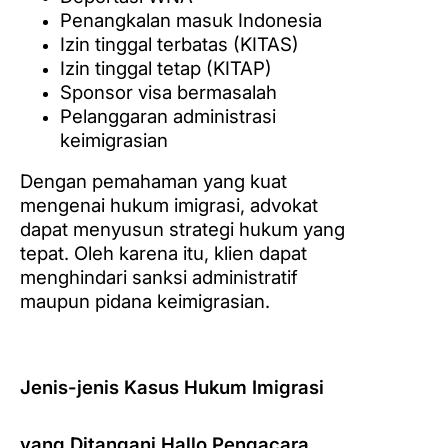
Penangkalan masuk Indonesia
Izin tinggal terbatas (KITAS)
Izin tinggal tetap (KITAP)
Sponsor visa bermasalah
Pelanggaran administrasi
keimigrasian
Dengan pemahaman yang kuat
mengenai hukum imigrasi, advokat
dapat menyusun strategi hukum yang
tepat. Oleh karena itu, klien dapat
menghindari sanksi administratif
maupun pidana keimigrasian.
Jenis-jenis Kasus Hukum Imigrasi
yang Ditangani Hallo Pengacara