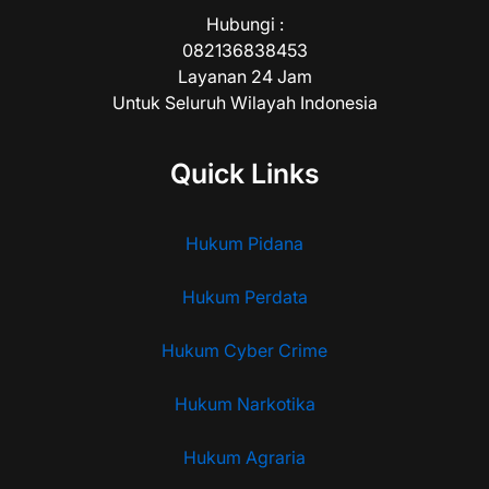
Hubungi :
082136838453
Layanan 24 Jam
Untuk Seluruh Wilayah Indonesia
Quick Links
Hukum Pidana
Hukum Perdata
Hukum Cyber Crime
Hukum Narkotika
Hukum Agraria