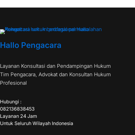
Hallo Pengacara
Layanan Konsultasi dan Pendampingan Hukum
Tim Pengacara, Advokat dan Konsultan Hukum
Profesional
Hubungi :
082136838453
Layanan 24 Jam
Untuk Seluruh Wilayah Indonesia