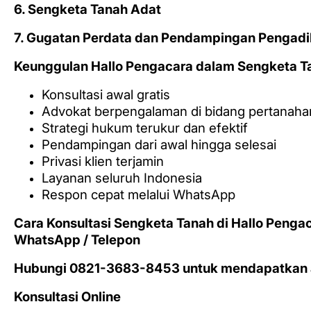
6. Sengketa Tanah Adat
7. Gugatan Perdata dan Pendampingan Pengadi
Keunggulan Hallo Pengacara dalam Sengketa T
Konsultasi awal gratis
Advokat berpengalaman di bidang pertanaha
Strategi hukum terukur dan efektif
Pendampingan dari awal hingga selesai
Privasi klien terjamin
Layanan seluruh Indonesia
Respon cepat melalui WhatsApp
Cara Konsultasi Sengketa Tanah di Hallo Penga
WhatsApp / Telepon
Hubungi 0821-3683-8453 untuk mendapatkan an
Konsultasi Online