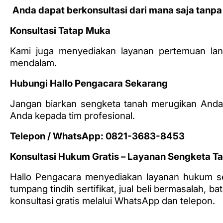
Anda dapat berkonsultasi dari mana saja tanpa
Konsultasi Tatap Muka
Kami juga menyediakan layanan pertemuan la
mendalam.
Hubungi Hallo Pengacara Sekarang
Jangan biarkan sengketa tanah merugikan Anda
Anda kepada tim profesional.
Telepon / WhatsApp: 0821-3683-8453
Konsultasi Hukum Gratis – Layanan Sengketa Tan
Hallo Pengacara menyediakan layanan hukum se
tumpang tindih sertifikat, jual beli bermasalah, b
konsultasi gratis melalui WhatsApp dan telepon.