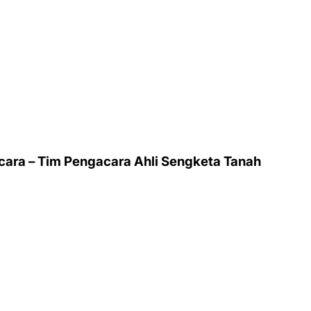
ara – Tim Pengacara Ahli Sengketa Tanah