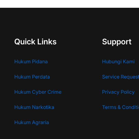
Quick Links
Support
Hukum Pidana
Hubungi Kami
Hukum Perdata
Service Reques
Hukum Cyber Crime
Privacy Policy
Hukum Narkotika
Terms & Condit
Hukum Agraria