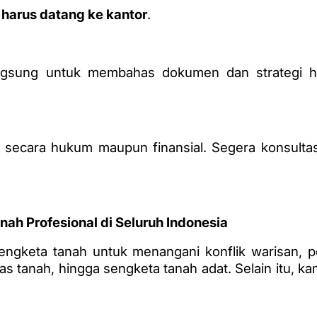
 harus datang ke kantor
.
ngsung untuk membahas dokumen dan strategi h
 secara hukum maupun finansial. Segera konsulta
ah Profesional di Seluruh Indonesia
ngketa tanah untuk menangani konflik warisan, p
atas tanah, hingga sengketa tanah adat. Selain itu, 