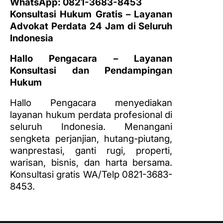
WhatsApp: 0821-3683-8453
Konsultasi Hukum Gratis – Layanan
Advokat Perdata 24 Jam di Seluruh
Indonesia
Hallo Pengacara – Layanan
Konsultasi dan Pendampingan
Hukum
Hallo Pengacara menyediakan
layanan hukum perdata profesional di
seluruh Indonesia. Menangani
sengketa perjanjian, hutang-piutang,
wanprestasi, ganti rugi, properti,
warisan, bisnis, dan harta bersama.
Konsultasi gratis WA/Telp 0821-3683-
8453.