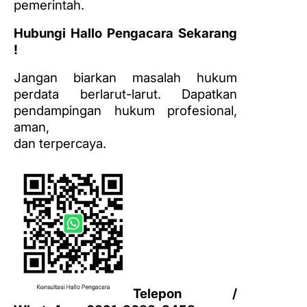
pemerintah.
Hubungi Hallo Pengacara Sekarang
!
Jangan biarkan masalah hukum
perdata berlarut-larut. Dapatkan
pendampingan hukum profesional,
aman,
dan terpercaya.
Telepon /