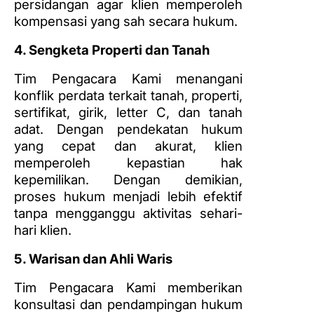
persidangan agar klien memperoleh
kompensasi yang sah secara hukum.
4. Sengketa Properti dan Tanah
Tim Pengacara Kami menangani
konflik perdata terkait tanah, properti,
sertifikat, girik, letter C, dan tanah
adat. Dengan pendekatan hukum
yang cepat dan akurat, klien
memperoleh kepastian hak
kepemilikan. Dengan demikian,
proses hukum menjadi lebih efektif
tanpa mengganggu aktivitas sehari-
hari klien.
5. Warisan dan Ahli Waris
Tim Pengacara Kami memberikan
konsultasi dan pendampingan hukum