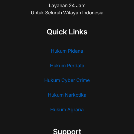
Layanan 24 Jam
Untuk Seluruh Wilayah Indonesia
Quick Links
Hukum Pidana
Hukum Perdata
Hukum Cyber Crime
Hukum Narkotika
Hukum Agraria
Support