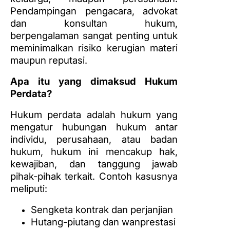
Pendampingan pengacara, advokat
dan konsultan hukum,
berpengalaman sangat penting untuk
meminimalkan risiko kerugian materi
maupun reputasi.
Apa itu yang dimaksud Hukum
Perdata?
Hukum perdata adalah hukum yang
mengatur hubungan hukum antar
individu, perusahaan, atau badan
hukum, hukum ini mencakup hak,
kewajiban, dan tanggung jawab
pihak-pihak terkait. Contoh kasusnya
meliputi:
Sengketa kontrak dan perjanjian
Hutang-piutang dan wanprestasi