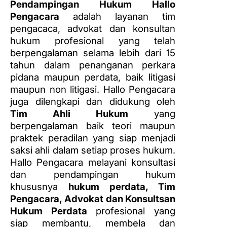
Pendampingan Hukum Hallo
Pengacara
adalah layanan tim
pengacaca, advokat dan konsultan
hukum profesional yang telah
berpengalaman selama lebih dari 15
tahun dalam penanganan perkara
pidana maupun perdata, baik litigasi
maupun non litigasi. Hallo Pengacara
juga dilengkapi dan didukung oleh
Tim Ahli Hukum
yang
berpengalaman baik teori maupun
praktek peradilan yang siap menjadi
saksi ahli dalam setiap proses hukum.
Hallo Pengacara melayani konsultasi
dan pendampingan hukum
khususnya
hukum perdata, Tim
Pengacara, Advokat dan Konsultsan
Hukum Perdata
profesional yang
siap membantu, membela dan