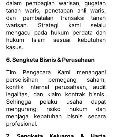
dalam pembagian warisan, gugatan
tanah waris, penetapan ahli waris,
dan pembatalan transaksi tanah
warisan. Strategi kami selalu
mengacu pada hukum perdata dan
hukum Islam sesuai kebutuhan
kasus.
6. Sengketa Bisnis & Perusahaan
Tim Pengacara Kami menangani
perselisihan pemegang saham,
konflik internal perusahaan, audit
legalitas, dan klaim kontrak bisnis.
Sehingga pelaku usaha dapat
mengurangi risiko hukum dan
menjaga kepatuhan bisnis secara
profesional.
7. Sengketa Keluarga & Harta