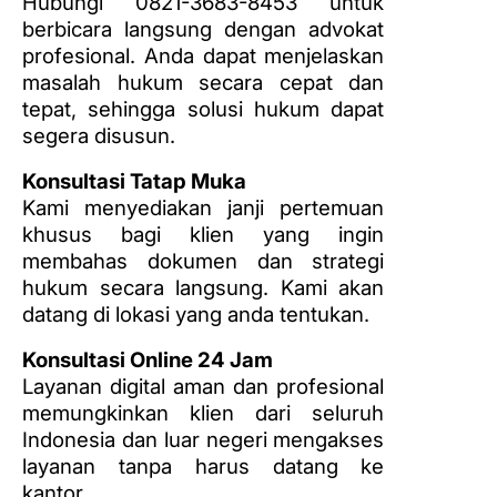
Hubungi 0821-3683-8453 untuk
berbicara langsung dengan advokat
profesional. Anda dapat menjelaskan
masalah hukum secara cepat dan
tepat, sehingga solusi hukum dapat
segera disusun.
Konsultasi Tatap Muka
Kami menyediakan janji pertemuan
khusus bagi klien yang ingin
membahas dokumen dan strategi
hukum secara langsung. Kami akan
datang di lokasi yang anda tentukan.
Konsultasi Online 24 Jam
Layanan digital aman dan profesional
memungkinkan klien dari seluruh
Indonesia dan luar negeri mengakses
layanan tanpa harus datang ke
kantor.