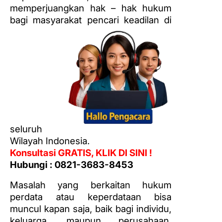
memperjuangkan hak – hak hukum
bagi masyarakat pencari keadilan di
seluruh
Wilayah Indonesia.
Konsultasi GRATIS, KLIK DI SINI !
Hubungi : 0821-3683-8453
Masalah yang berkaitan hukum
perdata atau keperdataan bisa
muncul kapan saja, baik bagi individu,
keluarga, maupun perusahaan.