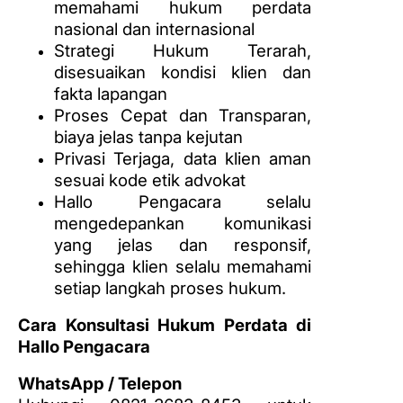
memahami hukum perdata
nasional dan internasional
Strategi Hukum Terarah,
disesuaikan kondisi klien dan
fakta lapangan
Proses Cepat dan Transparan,
biaya jelas tanpa kejutan
Privasi Terjaga, data klien aman
sesuai kode etik advokat
Hallo Pengacara selalu
mengedepankan komunikasi
yang jelas dan responsif,
sehingga klien selalu memahami
setiap langkah proses hukum.
Cara Konsultasi Hukum Perdata di
Hallo Pengacara
WhatsApp / Telepon