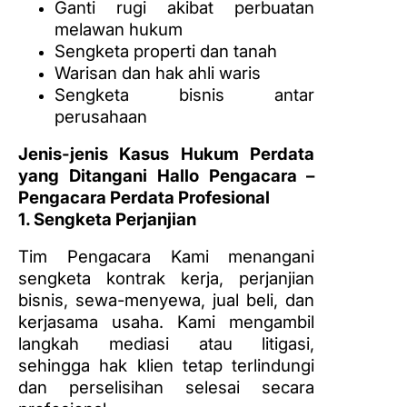
Ganti rugi akibat perbuatan
melawan hukum
Sengketa properti dan tanah
Warisan dan hak ahli waris
Sengketa bisnis antar
perusahaan
Jenis-jenis Kasus Hukum Perdata
yang Ditangani Hallo Pengacara –
Pengacara Perdata Profesional
1. Sengketa Perjanjian
Tim Pengacara Kami menangani
sengketa kontrak kerja, perjanjian
bisnis, sewa-menyewa, jual beli, dan
kerjasama usaha. Kami mengambil
langkah mediasi atau litigasi,
sehingga hak klien tetap terlindungi
dan perselisihan selesai secara