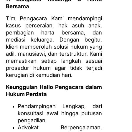
Bersama
Tim Pengacara Kami mendampingi
kasus perceraian, hak asuh anak,
pembagian harta bersama, dan
mediasi keluarga. Dengan begitu,
klien memperoleh solusi hukum yang
adil, manusiawi, dan terstruktur. Kami
memastikan setiap langkah sesuai
prosedur hukum agar tidak terjadi
kerugian di kemudian hari.
Keunggulan Hallo Pengacara dalam
Hukum Perdata
Pendampingan Lengkap, dari
konsultasi awal hingga putusan
pengadilan
Advokat Berpengalaman,