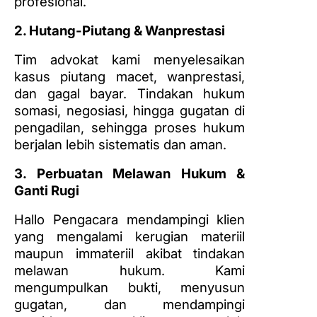
profesional.
2. Hutang-Piutang & Wanprestasi
Tim advokat kami menyelesaikan
kasus piutang macet, wanprestasi,
dan gagal bayar. Tindakan hukum
somasi, negosiasi, hingga gugatan di
pengadilan, sehingga proses hukum
berjalan lebih sistematis dan aman.
3. Perbuatan Melawan Hukum &
Ganti Rugi
Hallo Pengacara mendampingi klien
yang mengalami kerugian materiil
maupun immateriil akibat tindakan
melawan hukum. Kami
mengumpulkan bukti, menyusun
gugatan, dan mendampingi