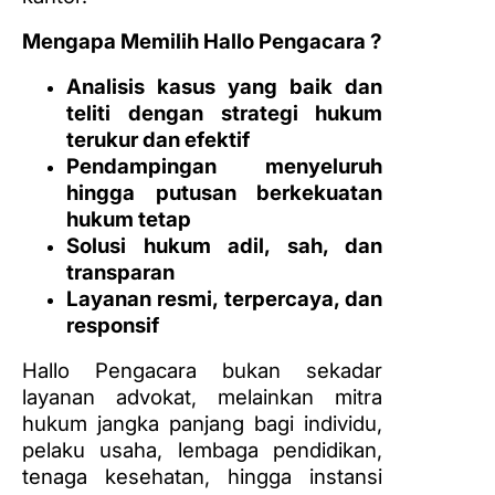
Mengapa Memilih Hallo Pengacara ?
Analisis kasus yang baik dan
teliti dengan strategi hukum
terukur dan efektif
Pendampingan menyeluruh
hingga putusan berkekuatan
hukum tetap
Solusi hukum adil, sah, dan
transparan
Layanan resmi, terpercaya, dan
responsif
Hallo Pengacara bukan sekadar
layanan advokat, melainkan mitra
hukum jangka panjang bagi individu,
pelaku usaha, lembaga pendidikan,
tenaga kesehatan, hingga instansi