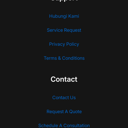
Hubungi Kami
Service Request
Privacy Policy
Terms & Conditions
Contact
Contact Us
Request A Quote
Schedule A Consultation