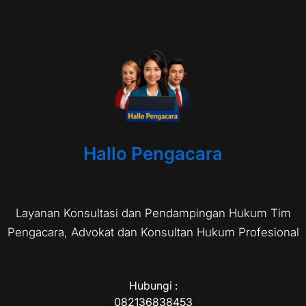
Hallo Pengacara
Layanan Konsultasi dan Pendampingan Hukum Tim
Pengacara, Advokat dan Konsultan Hukum Profesional
Hubungi :
082136838453