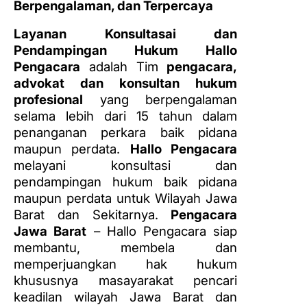
Berpengalaman, dan Terpercaya
Layanan Konsultasai dan
Pendampingan Hukum Hallo
Pengacara
adalah Tim
pengacara,
advokat dan konsultan hukum
profesional
yang berpengalaman
selama lebih dari 15 tahun dalam
penanganan perkara baik pidana
maupun perdata.
Hallo Pengacara
melayani konsultasi dan
pendampingan hukum baik pidana
maupun perdata untuk Wilayah Jawa
Barat dan Sekitarnya.
Pengacara
Jawa Barat
– Hallo Pengacara siap
membantu, membela dan
memperjuangkan hak hukum
khususnya masayarakat pencari
keadilan wilayah Jawa Barat dan