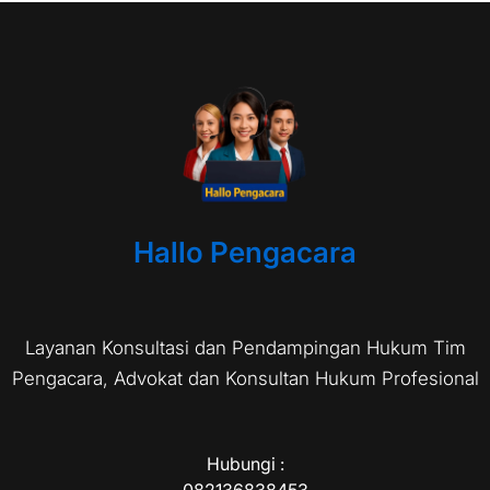
Hallo Pengacara
Layanan Konsultasi dan Pendampingan Hukum Tim
Pengacara, Advokat dan Konsultan Hukum Profesional
Hubungi :
082136838453