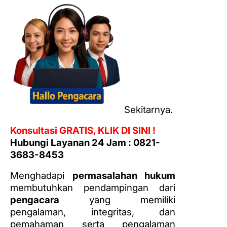
Sekitarnya.
Konsultasi GRATIS, KLIK DI SINI !
Hubungi Layanan 24 Jam : 0821-
3683-8453
Menghadapi
permasalahan hukum
membutuhkan pendampingan dari
pengacara
yang memiliki
pengalaman, integritas, dan
pemahaman serta pengalaman