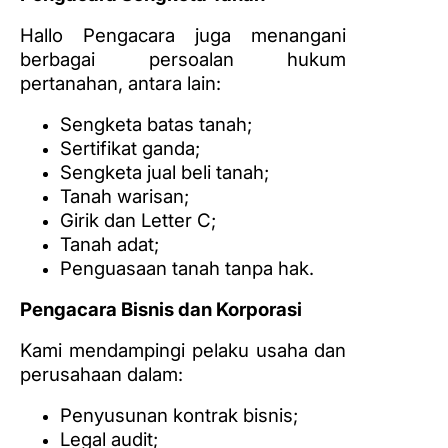
Hallo Pengacara juga menangani
berbagai persoalan hukum
pertanahan, antara lain:
Sengketa batas tanah;
Sertifikat ganda;
Sengketa jual beli tanah;
Tanah warisan;
Girik dan Letter C;
Tanah adat;
Penguasaan tanah tanpa hak.
Pengacara Bisnis dan Korporasi
Kami mendampingi pelaku usaha dan
perusahaan dalam:
Penyusunan kontrak bisnis;
Legal audit;