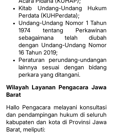
Acara Pidana (KUHAP);
Kitab Undang-Undang Hukum
Perdata (KUHPerdata);
Undang-Undang Nomor 1 Tahun
1974 tentang Perkawinan
sebagaimana telah diubah
dengan Undang-Undang Nomor
16 Tahun 2019;
Peraturan perundang-undangan
lainnya sesuai dengan bidang
perkara yang ditangani.
Wilayah Layanan Pengacara Jawa
Barat
Hallo Pengacara melayani konsultasi
dan pendampingan hukum di seluruh
kabupaten dan kota di Provinsi Jawa
Barat, meliputi: