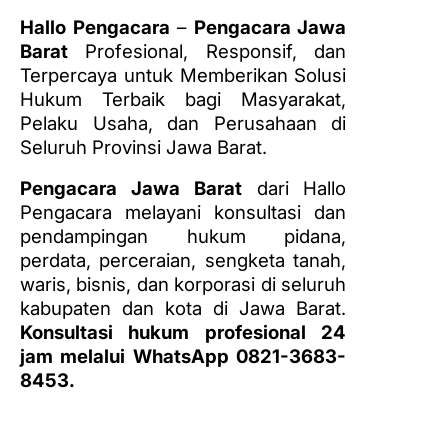
Hallo Pengacara
–
Pengacara Jawa
Barat
Profesional, Responsif, dan
Terpercaya untuk Memberikan Solusi
Hukum Terbaik bagi Masyarakat,
Pelaku Usaha, dan Perusahaan di
Seluruh Provinsi Jawa Barat.
Pengacara Jawa Barat
dari Hallo
Pengacara melayani konsultasi dan
pendampingan hukum pidana,
perdata, perceraian, sengketa tanah,
waris, bisnis, dan korporasi di seluruh
kabupaten dan kota di Jawa Barat.
Konsultasi hukum profesional 24
jam melalui WhatsApp 0821-3683-
8453.