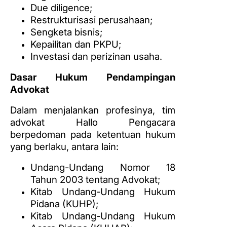
Due diligence;
Restrukturisasi perusahaan;
Sengketa bisnis;
Kepailitan dan PKPU;
Investasi dan perizinan usaha.
Dasar Hukum Pendampingan
Advokat
Dalam menjalankan profesinya, tim
advokat Hallo Pengacara
berpedoman pada ketentuan hukum
yang berlaku, antara lain:
Undang-Undang Nomor 18
Tahun 2003 tentang Advokat;
Kitab Undang-Undang Hukum
Pidana (KUHP);
Kitab Undang-Undang Hukum