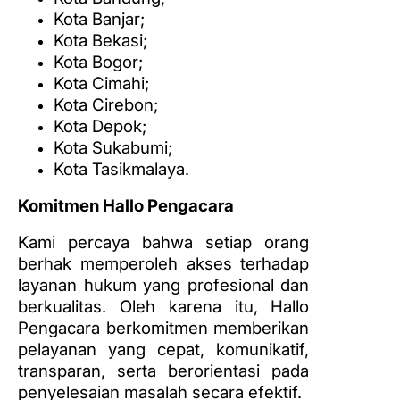
Kota Banjar;
Kota Bekasi;
Kota Bogor;
Kota Cimahi;
Kota Cirebon;
Kota Depok;
Kota Sukabumi;
Kota Tasikmalaya.
Komitmen Hallo Pengacara
Kami percaya bahwa setiap orang
berhak memperoleh akses terhadap
layanan hukum yang profesional dan
berkualitas. Oleh karena itu, Hallo
Pengacara berkomitmen memberikan
pelayanan yang cepat, komunikatif,
transparan, serta berorientasi pada
penyelesaian masalah secara efektif.