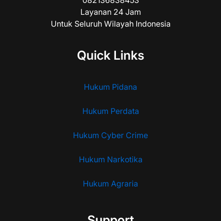
Layanan 24 Jam
Untuk Seluruh Wilayah Indonesia
Quick Links
Hukum Pidana
Hukum Perdata
Hukum Cyber Crime
Hukum Narkotika
Hukum Agraria
Support