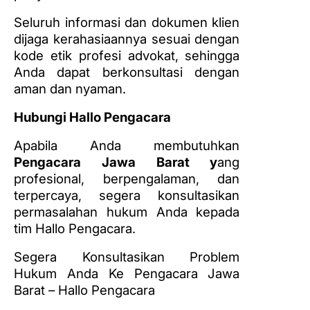
Seluruh informasi dan dokumen klien
dijaga kerahasiaannya sesuai dengan
kode etik profesi advokat, sehingga
Anda dapat berkonsultasi dengan
aman dan nyaman.
Hubungi Hallo Pengacara
Apabila Anda membutuhkan
Pengacara Jawa Barat y
ang
profesional, berpengalaman, dan
terpercaya, segera konsultasikan
permasalahan hukum Anda kepada
tim Hallo Pengacara.
Segera Konsultasikan Problem
Hukum Anda Ke Pengacara Jawa
Barat – Hallo Pengacara