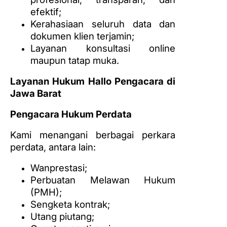
efektif;
Kerahasiaan seluruh data dan
dokumen klien terjamin;
Layanan konsultasi online
maupun tatap muka.
Layanan Hukum Hallo Pengacara di
Jawa Barat
Pengacara Hukum Perdata
Kami menangani berbagai perkara
perdata, antara lain:
Wanprestasi;
Perbuatan Melawan Hukum
(PMH);
Sengketa kontrak;
Utang piutang;