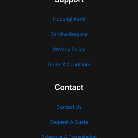
Hubungi Kami
Service Request
Privacy Policy
Terms & Conditions
Contact
Contact Us
Request A Quote
Schedule A Consultation