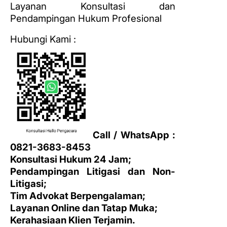
Layanan Konsultasi dan
Pendampingan Hukum Profesional
Hubungi Kami :
Call / WhatsApp :
0821-3683-8453
Konsultasi Hukum 24 Jam;
Pendampingan Litigasi dan Non-
Litigasi;
Tim Advokat Berpengalaman;
Layanan Online dan Tatap Muka;
Kerahasiaan Klien Terjamin.