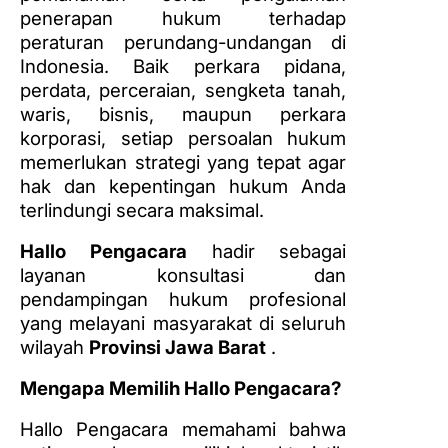
penerapan hukum terhadap
peraturan perundang-undangan di
Indonesia. Baik perkara pidana,
perdata, perceraian, sengketa tanah,
waris, bisnis, maupun perkara
korporasi, setiap persoalan hukum
memerlukan strategi yang tepat agar
hak dan kepentingan hukum Anda
terlindungi secara maksimal.
Hallo Pengacara
hadir sebagai
layanan konsultasi dan
pendampingan hukum profesional
yang melayani masyarakat di seluruh
wilayah
Provinsi Jawa Barat
.
Mengapa Memilih Hallo Pengacara?
Hallo Pengacara memahami bahwa