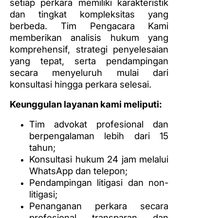
setiap perkara memiliki karakteristik
dan tingkat kompleksitas yang
berbeda. Tim Pengacara Kami
memberikan analisis hukum yang
komprehensif, strategi penyelesaian
yang tepat, serta pendampingan
secara menyeluruh mulai dari
konsultasi hingga perkara selesai.
Keunggulan layanan kami meliputi:
Tim advokat profesional dan
berpengalaman lebih dari 15
tahun;
Konsultasi hukum 24 jam melalui
WhatsApp dan telepon;
Pendampingan litigasi dan non-
litigasi;
Penanganan perkara secara
profesional, transparan, dan