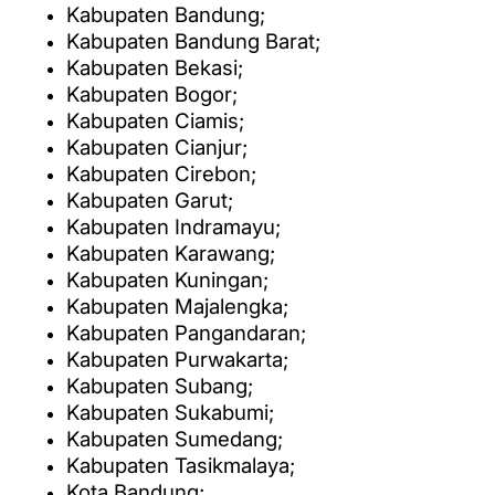
Kabupaten Bandung;
Kabupaten Bandung Barat;
Kabupaten Bekasi;
Kabupaten Bogor;
Kabupaten Ciamis;
Kabupaten Cianjur;
Kabupaten Cirebon;
Kabupaten Garut;
Kabupaten Indramayu;
Kabupaten Karawang;
Kabupaten Kuningan;
Kabupaten Majalengka;
Kabupaten Pangandaran;
Kabupaten Purwakarta;
Kabupaten Subang;
Kabupaten Sukabumi;
Kabupaten Sumedang;
Kabupaten Tasikmalaya;
Kota Bandung;