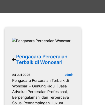
Pengacara Perceraian
Terbaik di Wonosari
admin
24 Juli 2026
Pengacara Perceraian Terbaik di
Wonosari – Gunung Kidul | Jasa
Advokat Perceraian Profesional,
Berpengalaman, dan Terpercaya
Solusi Pendampingan Hukum