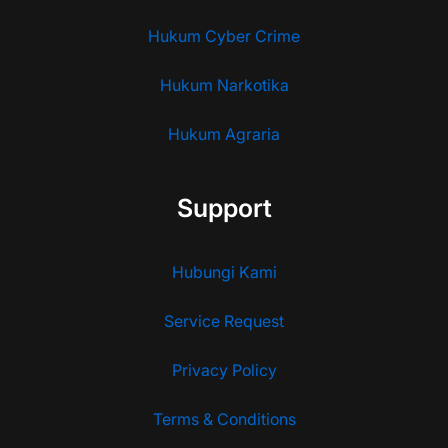
Hukum Cyber Crime
Hukum Narkotika
Hukum Agraria
Support
Hubungi Kami
Service Request
Privacy Policy
Terms & Conditions