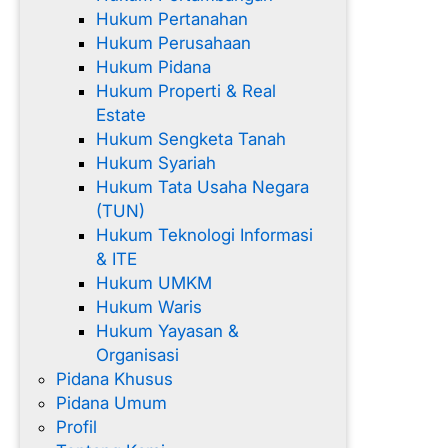
Hukum Pertanahan
Hukum Perusahaan
Hukum Pidana
Hukum Properti & Real
Estate
Hukum Sengketa Tanah
Hukum Syariah
Hukum Tata Usaha Negara
(TUN)
Hukum Teknologi Informasi
& ITE
Hukum UMKM
Hukum Waris
Hukum Yayasan &
Organisasi
Pidana Khusus
Pidana Umum
Profil