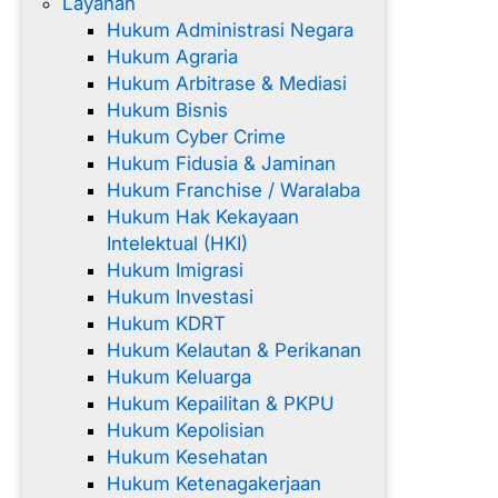
Layanan
Hukum Administrasi Negara
Hukum Agraria
Hukum Arbitrase & Mediasi
Hukum Bisnis
Hukum Cyber Crime
Hukum Fidusia & Jaminan
Hukum Franchise / Waralaba
Hukum Hak Kekayaan
Intelektual (HKI)
Hukum Imigrasi
Hukum Investasi
Hukum KDRT
Hukum Kelautan & Perikanan
Hukum Keluarga
Hukum Kepailitan & PKPU
Hukum Kepolisian
Hukum Kesehatan
Hukum Ketenagakerjaan