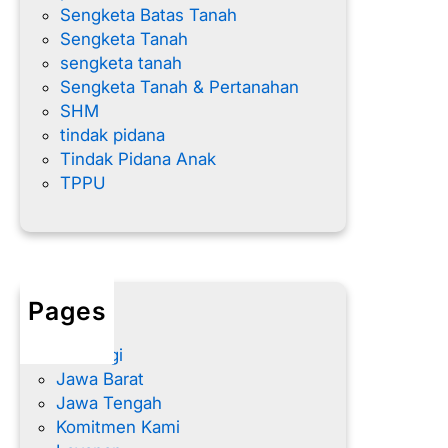
Sengketa Batas Tanah
Sengketa Tanah
sengketa tanah
Sengketa Tanah & Pertanahan
SHM
tindak pidana
Tindak Pidana Anak
TPPU
Pages
Home
Hubungi
Jawa Barat
Jawa Tengah
Komitmen Kami