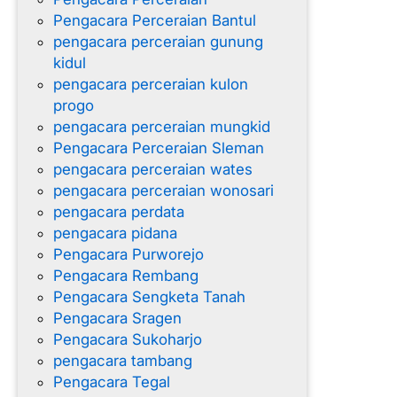
Pengacara Perceraian Bantul
pengacara perceraian gunung
kidul
pengacara perceraian kulon
progo
pengacara perceraian mungkid
Pengacara Perceraian Sleman
pengacara perceraian wates
pengacara perceraian wonosari
pengacara perdata
pengacara pidana
Pengacara Purworejo
Pengacara Rembang
Pengacara Sengketa Tanah
Pengacara Sragen
Pengacara Sukoharjo
pengacara tambang
Pengacara Tegal