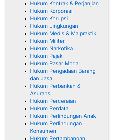
Hukum Kontrak & Perjanjian
Hukum Korporasi
Hukum Korupsi
Hukum Lingkungan
Hukum Medis & Malpraktik
Hukum Militer
Hukum Narkotika
Hukum Pajak
Hukum Pasar Modal
Hukum Pengadaan Barang
dan Jasa
Hukum Perbankan &
Asuransi
Hukum Perceraian
Hukum Perdata
Hukum Perlindungan Anak
Hukum Perlindungan
Konsumen
Hukum Pertambangan