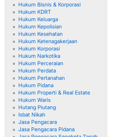
Hukum Bisnis & Korporasi
Hukum KDRT
Hukum Keluarga
Hukum Kepolisian
Hukum Kesehatan
Hukum Ketenagakerjaan
Hukum Korporasi
Hukum Narkotika
Hukum Perceraian
Hukum Perdata
Hukum Pertanahan
Hukum Pidana
Hukum Properti & Real Estate
Hukum Waris
Hutang Piutang
Isbat Nikah
Jasa Pengacara
Jasa Pengacara Pidana
Jasa Pengacara Sengketa Tanah