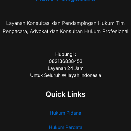
Layanan Konsultasi dan Pendampingan Hukum Tim
Pengacara, Advokat dan Konsultan Hukum Profesional
Hubungi :
082136838453
Layanan 24 Jam
Untuk Seluruh Wilayah Indonesia
Quick Links
Hukum Pidana
Hukum Perdata