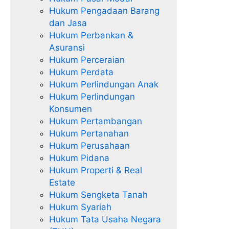
Hukum Pengadaan Barang
dan Jasa
Hukum Perbankan &
Asuransi
Hukum Perceraian
Hukum Perdata
Hukum Perlindungan Anak
Hukum Perlindungan
Konsumen
Hukum Pertambangan
Hukum Pertanahan
Hukum Perusahaan
Hukum Pidana
Hukum Properti & Real
Estate
Hukum Sengketa Tanah
Hukum Syariah
Hukum Tata Usaha Negara