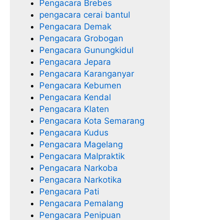
Pengacara Brebes
pengacara cerai bantul
Pengacara Demak
Pengacara Grobogan
Pengacara Gunungkidul
Pengacara Jepara
Pengacara Karanganyar
Pengacara Kebumen
Pengacara Kendal
Pengacara Klaten
Pengacara Kota Semarang
Pengacara Kudus
Pengacara Magelang
Pengacara Malpraktik
Pengacara Narkoba
Pengacara Narkotika
Pengacara Pati
Pengacara Pemalang
Pengacara Penipuan