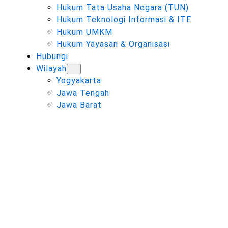
Hukum Tata Usaha Negara (TUN)
Hukum Teknologi Informasi & ITE
Hukum UMKM
Hukum Yayasan & Organisasi
Hubungi
Wilayah
Yogyakarta
Jawa Tengah
Jawa Barat
KATEGORI:
KASUS
PIDANA