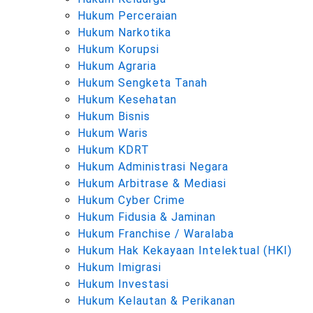
Hukum Perceraian
Hukum Narkotika
Hukum Korupsi
Hukum Agraria
Hukum Sengketa Tanah
Hukum Kesehatan
Hukum Bisnis
Hukum Waris
Hukum KDRT
Hukum Administrasi Negara
Hukum Arbitrase & Mediasi
Hukum Cyber Crime
Hukum Fidusia & Jaminan
Hukum Franchise / Waralaba
Hukum Hak Kekayaan Intelektual (HKI)
Hukum Imigrasi
Hukum Investasi
Hukum Kelautan & Perikanan