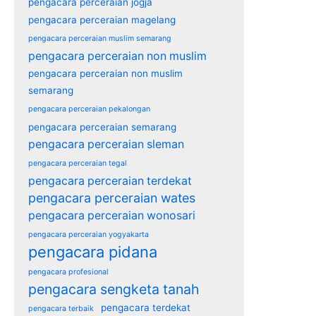
pengacara perceraian jogja
pengacara perceraian magelang
pengacara perceraian muslim semarang
pengacara perceraian non muslim
pengacara perceraian non muslim
semarang
pengacara perceraian pekalongan
pengacara perceraian semarang
pengacara perceraian sleman
pengacara perceraian tegal
pengacara perceraian terdekat
pengacara perceraian wates
pengacara perceraian wonosari
pengacara perceraian yogyakarta
pengacara pidana
pengacara profesional
pengacara sengketa tanah
pengacara terdekat
pengacara terbaik