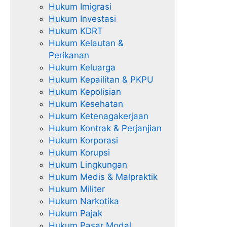
Hukum Imigrasi
Hukum Investasi
Hukum KDRT
Hukum Kelautan &
Perikanan
Hukum Keluarga
Hukum Kepailitan & PKPU
Hukum Kepolisian
Hukum Kesehatan
Hukum Ketenagakerjaan
Hukum Kontrak & Perjanjian
Hukum Korporasi
Hukum Korupsi
Hukum Lingkungan
Hukum Medis & Malpraktik
Hukum Militer
Hukum Narkotika
Hukum Pajak
Hukum Pasar Modal