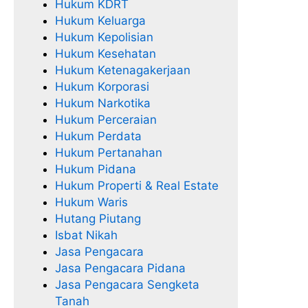
Hukum KDRT
Hukum Keluarga
Hukum Kepolisian
Hukum Kesehatan
Hukum Ketenagakerjaan
Hukum Korporasi
Hukum Narkotika
Hukum Perceraian
Hukum Perdata
Hukum Pertanahan
Hukum Pidana
Hukum Properti & Real Estate
Hukum Waris
Hutang Piutang
Isbat Nikah
Jasa Pengacara
Jasa Pengacara Pidana
Jasa Pengacara Sengketa
Tanah