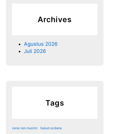
Archives
Agustus 2026
Juli 2026
Tags
cerai non muslim
hukum pidana