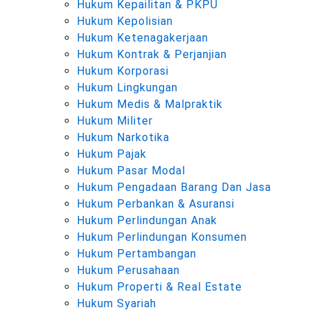
Hukum Kepailitan & PKPU
Hukum Kepolisian
Hukum Ketenagakerjaan
Hukum Kontrak & Perjanjian
Hukum Korporasi
Hukum Lingkungan
Hukum Medis & Malpraktik
Hukum Militer
Hukum Narkotika
Hukum Pajak
Hukum Pasar Modal
Hukum Pengadaan Barang Dan Jasa
Hukum Perbankan & Asuransi
Hukum Perlindungan Anak
Hukum Perlindungan Konsumen
Hukum Pertambangan
Hukum Perusahaan
Hukum Properti & Real Estate
Hukum Syariah