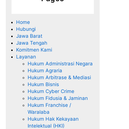
Home
Hubungi
Jawa Barat
Jawa Tengah
Komitmen Kami
Layanan
Hukum Administrasi Negara
Hukum Agraria
Hukum Arbitrase & Mediasi
Hukum Bisnis
Hukum Cyber Crime
Hukum Fidusia & Jaminan
Hukum Franchise /
Waralaba
Hukum Hak Kekayaan
Intelektual (HKI)