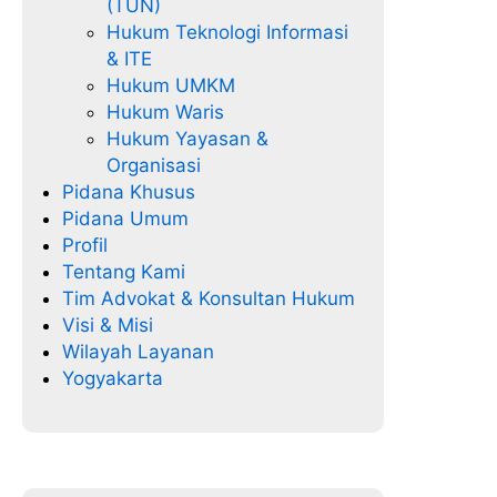
(TUN)
Hukum Teknologi Informasi
& ITE
Hukum UMKM
Hukum Waris
Hukum Yayasan &
Organisasi
Pidana Khusus
Pidana Umum
Profil
Tentang Kami
Tim Advokat & Konsultan Hukum
Visi & Misi
Wilayah Layanan
Yogyakarta