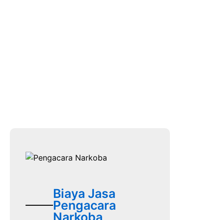
Biaya Jasa
Pengacara
Narkoba