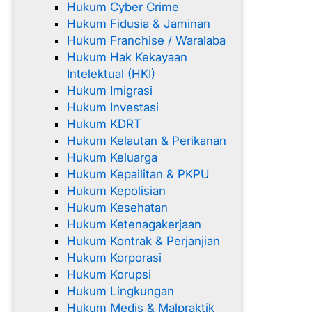
Hukum Cyber Crime
Hukum Fidusia & Jaminan
Hukum Franchise / Waralaba
Hukum Hak Kekayaan
Intelektual (HKI)
Hukum Imigrasi
Hukum Investasi
Hukum KDRT
Hukum Kelautan & Perikanan
Hukum Keluarga
Hukum Kepailitan & PKPU
Hukum Kepolisian
Hukum Kesehatan
Hukum Ketenagakerjaan
Hukum Kontrak & Perjanjian
Hukum Korporasi
Hukum Korupsi
Hukum Lingkungan
Hukum Medis & Malpraktik