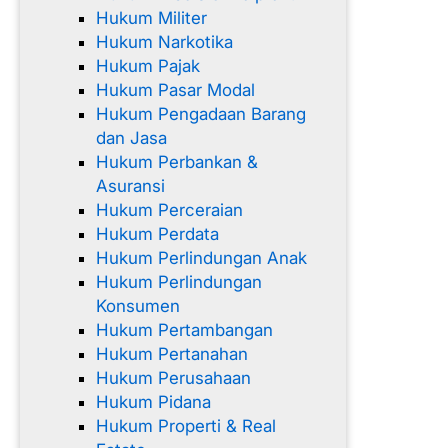
Hukum Militer
Hukum Narkotika
Hukum Pajak
Hukum Pasar Modal
Hukum Pengadaan Barang
dan Jasa
Hukum Perbankan &
Asuransi
Hukum Perceraian
Hukum Perdata
Hukum Perlindungan Anak
Hukum Perlindungan
Konsumen
Hukum Pertambangan
Hukum Pertanahan
Hukum Perusahaan
Hukum Pidana
Hukum Properti & Real