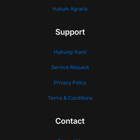
Hukum Agraria
Support
Hubungi Kami
Service Request
Privacy Policy
Terms & Conditions
Contact