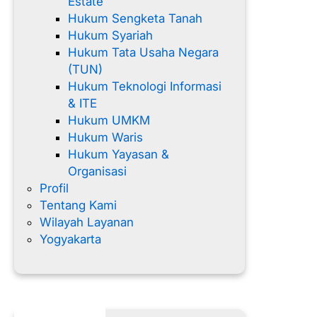
Estate
Hukum Sengketa Tanah
Hukum Syariah
Hukum Tata Usaha Negara
(TUN)
Hukum Teknologi Informasi
& ITE
Hukum UMKM
Hukum Waris
Hukum Yayasan &
Organisasi
Profil
Tentang Kami
Wilayah Layanan
Yogyakarta