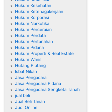
Hukum Kesehatan
Hukum Ketenagakerjaan
Hukum Korporasi
Hukum Narkotika
Hukum Perceraian
Hukum Perdata
Hukum Pertanahan
Hukum Pidana
Hukum Properti & Real Estate
Hukum Waris
Hutang Piutang
Isbat Nikah
Jasa Pengacara
Jasa Pengacara Pidana
Jasa Pengacara Sengketa Tanah
jual beli
Jual Beli Tanah
Judi Online