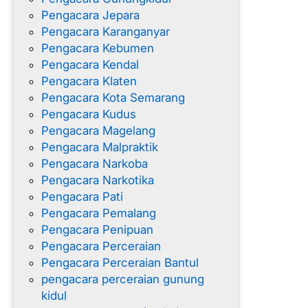
Pengacara Jepara
Pengacara Karanganyar
Pengacara Kebumen
Pengacara Kendal
Pengacara Klaten
Pengacara Kota Semarang
Pengacara Kudus
Pengacara Magelang
Pengacara Malpraktik
Pengacara Narkoba
Pengacara Narkotika
Pengacara Pati
Pengacara Pemalang
Pengacara Penipuan
Pengacara Perceraian
Pengacara Perceraian Bantul
pengacara perceraian gunung
kidul