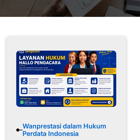
Wanprestasi dalam Hukum
Perdata Indonesia