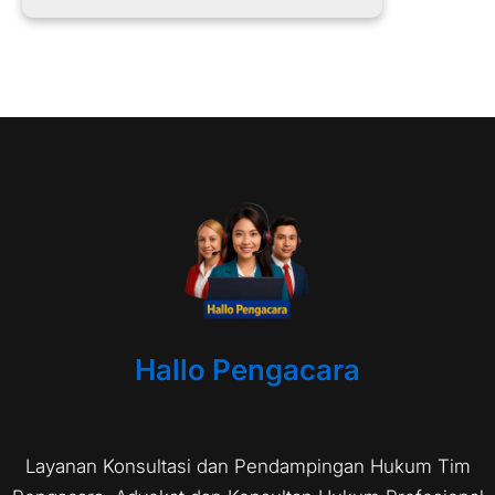
Hallo Pengacara
Layanan Konsultasi dan Pendampingan Hukum Tim