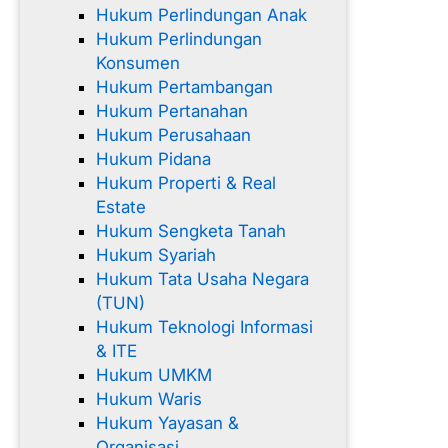
Hukum Perlindungan Anak
Hukum Perlindungan
Konsumen
Hukum Pertambangan
Hukum Pertanahan
Hukum Perusahaan
Hukum Pidana
Hukum Properti & Real
Estate
Hukum Sengketa Tanah
Hukum Syariah
Hukum Tata Usaha Negara
(TUN)
Hukum Teknologi Informasi
& ITE
Hukum UMKM
Hukum Waris
Hukum Yayasan &
Organisasi