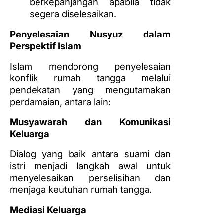
berkepanjangan apabila tidak
segera diselesaikan.
Penyelesaian Nusyuz dalam
Perspektif Islam
Islam mendorong penyelesaian
konflik rumah tangga melalui
pendekatan yang mengutamakan
perdamaian, antara lain:
Musyawarah dan Komunikasi
Keluarga
Dialog yang baik antara suami dan
istri menjadi langkah awal untuk
menyelesaikan perselisihan dan
menjaga keutuhan rumah tangga.
Mediasi Keluarga