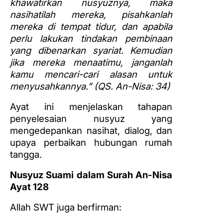
khawatirkan nusyuznya, maka
nasihatilah mereka, pisahkanlah
mereka di tempat tidur, dan apabila
perlu lakukan tindakan pembinaan
yang dibenarkan syariat. Kemudian
jika mereka menaatimu, janganlah
kamu mencari-cari alasan untuk
menyusahkannya.”
(QS. An-Nisa: 34)
Ayat ini menjelaskan tahapan
penyelesaian nusyuz yang
mengedepankan nasihat, dialog, dan
upaya perbaikan hubungan rumah
tangga.
Nusyuz Suami dalam Surah An-Nisa
Ayat 128
Allah SWT juga berfirman: