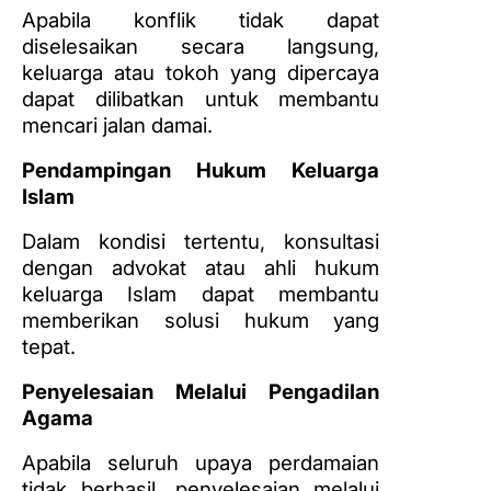
Apabila konflik tidak dapat
diselesaikan secara langsung,
keluarga atau tokoh yang dipercaya
dapat dilibatkan untuk membantu
mencari jalan damai.
Pendampingan Hukum Keluarga
Islam
Dalam kondisi tertentu, konsultasi
dengan advokat atau ahli hukum
keluarga Islam dapat membantu
memberikan solusi hukum yang
tepat.
Penyelesaian Melalui Pengadilan
Agama
Apabila seluruh upaya perdamaian
tidak berhasil, penyelesaian melalui