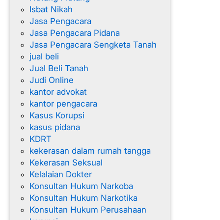
Isbat Nikah
Jasa Pengacara
Jasa Pengacara Pidana
Jasa Pengacara Sengketa Tanah
jual beli
Jual Beli Tanah
Judi Online
kantor advokat
kantor pengacara
Kasus Korupsi
kasus pidana
KDRT
kekerasan dalam rumah tangga
Kekerasan Seksual
Kelalaian Dokter
Konsultan Hukum Narkoba
Konsultan Hukum Narkotika
Konsultan Hukum Perusahaan