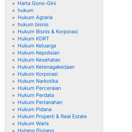
Harta Gono-Gini
hukum
Hukum Agraria
hukum bisnis
Hukum Bisnis & Korporasi
Hukum KDRT
Hukum Keluarga
Hukum Kepolisian
Hukum Kesehatan
Hukum Ketenagakerjaan
Hukum Korporasi
Hukum Narkotika
Hukum Perceraian
Hukum Perdata
Hukum Pertanahan
Hukum Pidana
Hukum Properti & Real Estate
Hukum Waris
Hutang Piutang