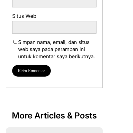
Situs Web
Simpan nama, email, dan situs
web saya pada peramban ini
untuk komentar saya berikutnya.
More Articles & Posts