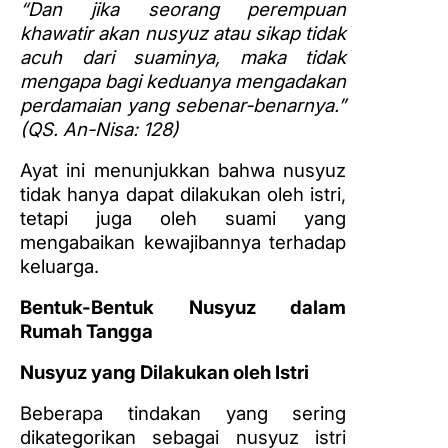
“Dan jika seorang perempuan
khawatir akan nusyuz atau sikap tidak
acuh dari suaminya, maka tidak
mengapa bagi keduanya mengadakan
perdamaian yang sebenar-benarnya.”
(QS. An-Nisa: 128)
Ayat ini menunjukkan bahwa nusyuz
tidak hanya dapat dilakukan oleh istri,
tetapi juga oleh suami yang
mengabaikan kewajibannya terhadap
keluarga.
Bentuk-Bentuk Nusyuz dalam
Rumah Tangga
Nusyuz yang Dilakukan oleh Istri
Beberapa tindakan yang sering
dikategorikan sebagai nusyuz istri