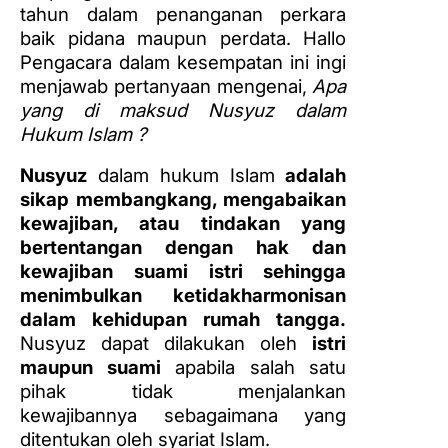
tahun dalam penanganan perkara
baik pidana maupun perdata. Hallo
Pengacara dalam kesempatan ini ingi
menjawab pertanyaan mengenai,
Apa
yang di maksud Nusyuz dalam
Hukum Islam ?
Nusyuz
dalam hukum Islam
adalah
sikap membangkang, mengabaikan
kewajiban, atau tindakan yang
bertentangan dengan hak dan
kewajiban suami istri sehingga
menimbulkan ketidakharmonisan
dalam kehidupan rumah tangga.
Nusyuz dapat dilakukan oleh
istri
maupun suami
apabila salah satu
pihak tidak menjalankan
kewajibannya sebagaimana yang
ditentukan oleh syariat Islam.