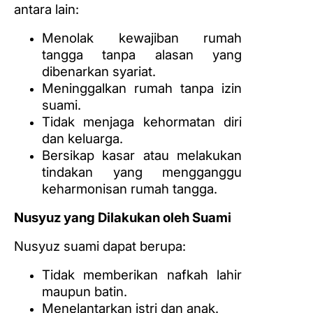
antara lain:
Menolak kewajiban rumah
tangga tanpa alasan yang
dibenarkan syariat.
Meninggalkan rumah tanpa izin
suami.
Tidak menjaga kehormatan diri
dan keluarga.
Bersikap kasar atau melakukan
tindakan yang mengganggu
keharmonisan rumah tangga.
Nusyuz yang Dilakukan oleh Suami
Nusyuz suami dapat berupa:
Tidak memberikan nafkah lahir
maupun batin.
Menelantarkan istri dan anak.