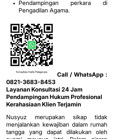
Pendampingan perkara di
Pengadilan Agama.
Call / WhatsApp :
0821-3683-8453
Layanan Konsultasi 24 Jam
Pendampingan Hukum Profesional
Kerahasiaan Klien Terjamin
Nusyuz merupakan sikap tidak
menjalankan kewajiban dalam rumah
tangga yang dapat dilakukan oleh