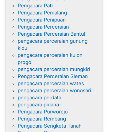
Pengacara Pati
Pengacara Pemalang
Pengacara Penipuan
Pengacara Perceraian
Pengacara Perceraian Bantul
pengacara perceraian gunung
kidul
pengacara perceraian kulon
progo
pengacara perceraian mungkid
Pengacara Perceraian Sleman
pengacara perceraian wates
pengacara perceraian wonosari
pengacara perdata
pengacara pidana
Pengacara Purworejo
Pengacara Rembang
Pengacara Sengketa Tanah