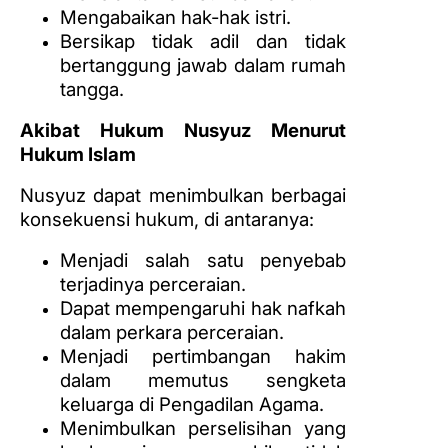
Mengabaikan hak-hak istri.
Bersikap tidak adil dan tidak
bertanggung jawab dalam rumah
tangga.
Akibat Hukum Nusyuz Menurut
Hukum Islam
Nusyuz dapat menimbulkan berbagai
konsekuensi hukum, di antaranya:
Menjadi salah satu penyebab
terjadinya perceraian.
Dapat mempengaruhi hak nafkah
dalam perkara perceraian.
Menjadi pertimbangan hakim
dalam memutus sengketa
keluarga di Pengadilan Agama.
Menimbulkan perselisihan yang