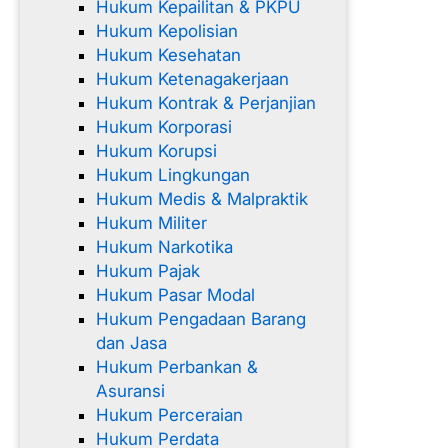
Hukum Kepailitan & PKPU
Hukum Kepolisian
Hukum Kesehatan
Hukum Ketenagakerjaan
Hukum Kontrak & Perjanjian
Hukum Korporasi
Hukum Korupsi
Hukum Lingkungan
Hukum Medis & Malpraktik
Hukum Militer
Hukum Narkotika
Hukum Pajak
Hukum Pasar Modal
Hukum Pengadaan Barang
dan Jasa
Hukum Perbankan &
Asuransi
Hukum Perceraian
Hukum Perdata