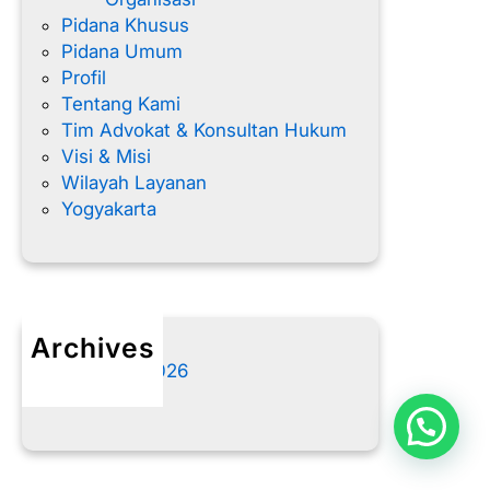
Pidana Khusus
Pidana Umum
Profil
Tentang Kami
Tim Advokat & Konsultan Hukum
Visi & Misi
Wilayah Layanan
Yogyakarta
Archives
Agustus 2026
Juli 2026