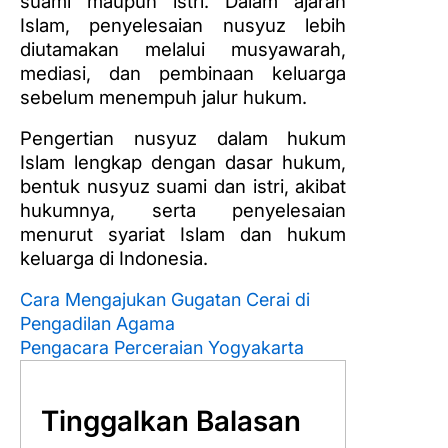
suami maupun istri. Dalam ajaran
Islam, penyelesaian nusyuz lebih
diutamakan melalui musyawarah,
mediasi, dan pembinaan keluarga
sebelum menempuh jalur hukum.
Pengertian nusyuz dalam hukum
Islam lengkap dengan dasar hukum,
bentuk nusyuz suami dan istri, akibat
hukumnya, serta penyelesaian
menurut syariat Islam dan hukum
keluarga di Indonesia.
Cara Mengajukan Gugatan Cerai di
Pengadilan Agama
Pengacara Perceraian Yogyakarta
Tinggalkan Balasan