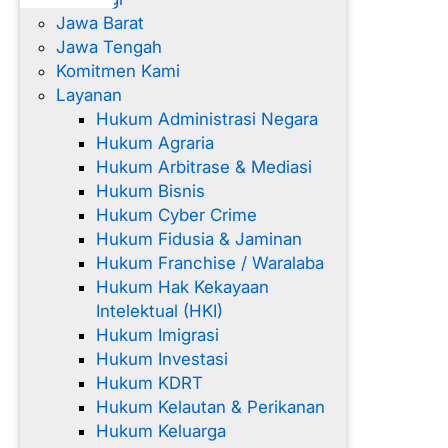
Jawa Barat
Jawa Tengah
Komitmen Kami
Layanan
Hukum Administrasi Negara
Hukum Agraria
Hukum Arbitrase & Mediasi
Hukum Bisnis
Hukum Cyber Crime
Hukum Fidusia & Jaminan
Hukum Franchise / Waralaba
Hukum Hak Kekayaan
Intelektual (HKI)
Hukum Imigrasi
Hukum Investasi
Hukum KDRT
Hukum Kelautan & Perikanan
Hukum Keluarga