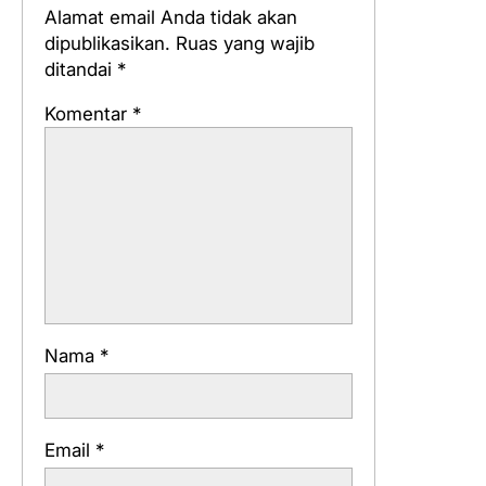
Alamat email Anda tidak akan
dipublikasikan.
Ruas yang wajib
ditandai
*
Komentar
*
Nama
*
Email
*