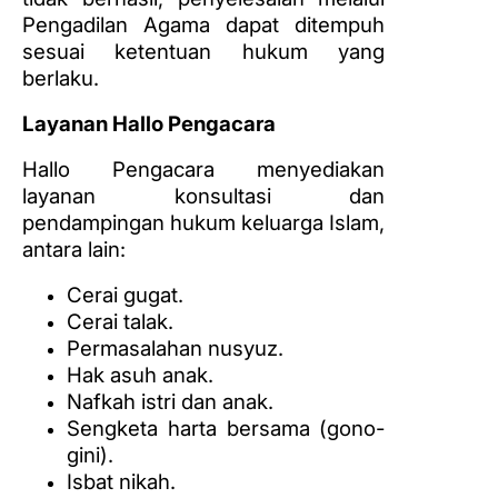
Pengadilan Agama dapat ditempuh
sesuai ketentuan hukum yang
berlaku.
Layanan Hallo Pengacara
Hallo Pengacara menyediakan
layanan konsultasi dan
pendampingan hukum keluarga Islam,
antara lain:
Cerai gugat.
Cerai talak.
Permasalahan nusyuz.
Hak asuh anak.
Nafkah istri dan anak.
Sengketa harta bersama (gono-
gini).
Isbat nikah.