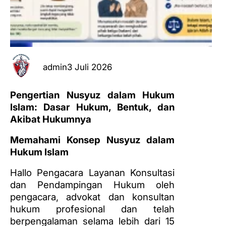
admin
3 Juli 2026
Pengertian Nusyuz dalam Hukum
Islam: Dasar Hukum, Bentuk, dan
Akibat Hukumnya
Memahami Konsep Nusyuz dalam
Hukum Islam
Hallo Pengacara Layanan Konsultasi
dan Pendampingan Hukum oleh
pengacara, advokat dan konsultan
hukum profesional dan telah
berpengalaman selama lebih dari 15