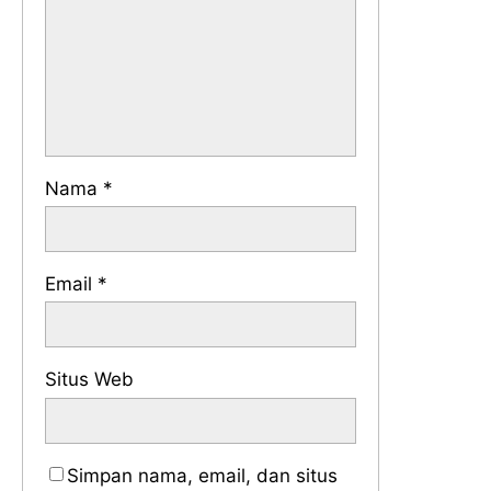
Nama
*
Email
*
Situs Web
Simpan nama, email, dan situs