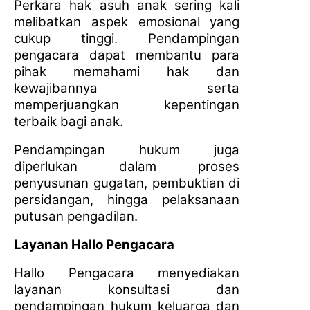
Perkara hak asuh anak sering kali
melibatkan aspek emosional yang
cukup tinggi. Pendampingan
pengacara dapat membantu para
pihak memahami hak dan
kewajibannya serta
memperjuangkan kepentingan
terbaik bagi anak.
Pendampingan hukum juga
diperlukan dalam proses
penyusunan gugatan, pembuktian di
persidangan, hingga pelaksanaan
putusan pengadilan.
Layanan Hallo Pengacara
Hallo Pengacara menyediakan
layanan konsultasi dan
pendampingan hukum keluarga dan