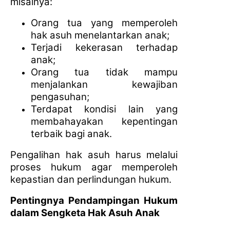
misalnya:
Orang tua yang memperoleh
hak asuh menelantarkan anak;
Terjadi kekerasan terhadap
anak;
Orang tua tidak mampu
menjalankan kewajiban
pengasuhan;
Terdapat kondisi lain yang
membahayakan kepentingan
terbaik bagi anak.
Pengalihan hak asuh harus melalui
proses hukum agar memperoleh
kepastian dan perlindungan hukum.
Pentingnya Pendampingan Hukum
dalam Sengketa Hak Asuh Anak