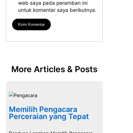
web saya pada peramban ini
untuk komentar saya berikutnya.
More Articles & Posts
Memilih Pengacara
Perceraian yang Tepat