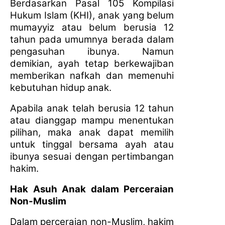
Berdasarkan Pasal 105 Kompilasi
Hukum Islam (KHI), anak yang belum
mumayyiz atau belum berusia 12
tahun pada umumnya berada dalam
pengasuhan ibunya. Namun
demikian, ayah tetap berkewajiban
memberikan nafkah dan memenuhi
kebutuhan hidup anak.
Apabila anak telah berusia 12 tahun
atau dianggap mampu menentukan
pilihan, maka anak dapat memilih
untuk tinggal bersama ayah atau
ibunya sesuai dengan pertimbangan
hakim.
Hak Asuh Anak dalam Perceraian
Non-Muslim
Dalam perceraian non-Muslim, hakim