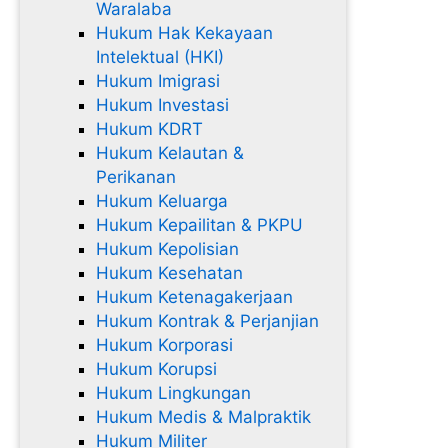
Waralaba
Hukum Hak Kekayaan
Intelektual (HKI)
Hukum Imigrasi
Hukum Investasi
Hukum KDRT
Hukum Kelautan &
Perikanan
Hukum Keluarga
Hukum Kepailitan & PKPU
Hukum Kepolisian
Hukum Kesehatan
Hukum Ketenagakerjaan
Hukum Kontrak & Perjanjian
Hukum Korporasi
Hukum Korupsi
Hukum Lingkungan
Hukum Medis & Malpraktik
Hukum Militer