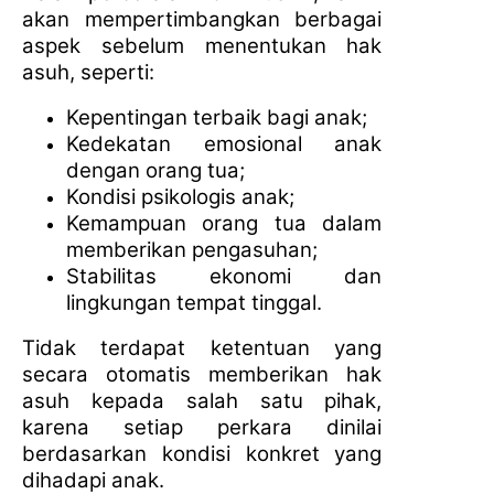
akan mempertimbangkan berbagai
aspek sebelum menentukan hak
asuh, seperti:
Kepentingan terbaik bagi anak;
Kedekatan emosional anak
dengan orang tua;
Kondisi psikologis anak;
Kemampuan orang tua dalam
memberikan pengasuhan;
Stabilitas ekonomi dan
lingkungan tempat tinggal.
Tidak terdapat ketentuan yang
secara otomatis memberikan hak
asuh kepada salah satu pihak,
karena setiap perkara dinilai
berdasarkan kondisi konkret yang
dihadapi anak.