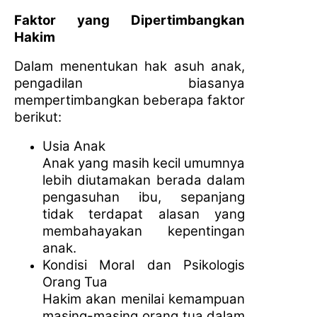
Faktor yang Dipertimbangkan
Hakim
Dalam menentukan hak asuh anak,
pengadilan biasanya
mempertimbangkan beberapa faktor
berikut:
Usia Anak
Anak yang masih kecil umumnya
lebih diutamakan berada dalam
pengasuhan ibu, sepanjang
tidak terdapat alasan yang
membahayakan kepentingan
anak.
Kondisi Moral dan Psikologis
Orang Tua
Hakim akan menilai kemampuan
masing-masing orang tua dalam