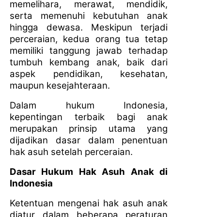
memelihara, merawat, mendidik,
serta memenuhi kebutuhan anak
hingga dewasa. Meskipun terjadi
perceraian, kedua orang tua tetap
memiliki tanggung jawab terhadap
tumbuh kembang anak, baik dari
aspek pendidikan, kesehatan,
maupun kesejahteraan.
Dalam hukum Indonesia,
kepentingan terbaik bagi anak
merupakan prinsip utama yang
dijadikan dasar dalam penentuan
hak asuh setelah perceraian.
Dasar Hukum Hak Asuh Anak di
Indonesia
Ketentuan mengenai hak asuh anak
diatur dalam beberapa peraturan