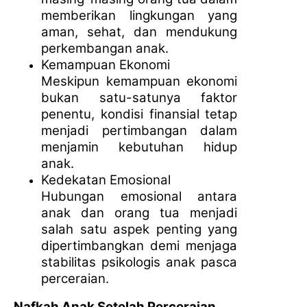
memberikan lingkungan yang
aman, sehat, dan mendukung
perkembangan anak.
Kemampuan Ekonomi
Meskipun kemampuan ekonomi
bukan satu-satunya faktor
penentu, kondisi finansial tetap
menjadi pertimbangan dalam
menjamin kebutuhan hidup
anak.
Kedekatan Emosional
Hubungan emosional antara
anak dan orang tua menjadi
salah satu aspek penting yang
dipertimbangkan demi menjaga
stabilitas psikologis anak pasca
perceraian.
Nafkah Anak Setelah Perceraian