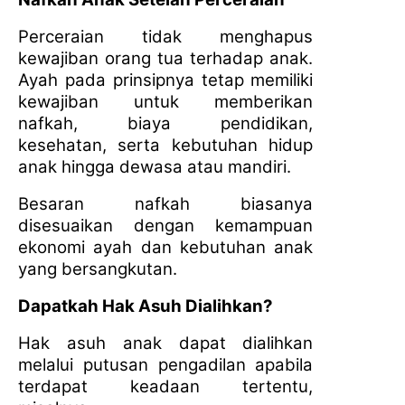
Perceraian tidak menghapus
kewajiban orang tua terhadap anak.
Ayah pada prinsipnya tetap memiliki
kewajiban untuk memberikan
nafkah, biaya pendidikan,
kesehatan, serta kebutuhan hidup
anak hingga dewasa atau mandiri.
Besaran nafkah biasanya
disesuaikan dengan kemampuan
ekonomi ayah dan kebutuhan anak
yang bersangkutan.
Dapatkah Hak Asuh Dialihkan?
Hak asuh anak dapat dialihkan
melalui putusan pengadilan apabila
terdapat keadaan tertentu,