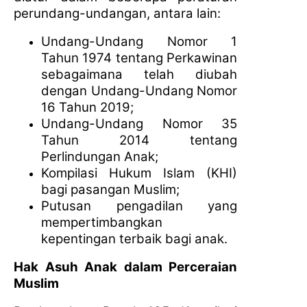
perundang-undangan, antara lain:
Undang-Undang Nomor 1
Tahun 1974 tentang Perkawinan
sebagaimana telah diubah
dengan Undang-Undang Nomor
16 Tahun 2019;
Undang-Undang Nomor 35
Tahun 2014 tentang
Perlindungan Anak;
Kompilasi Hukum Islam (KHI)
bagi pasangan Muslim;
Putusan pengadilan yang
mempertimbangkan
kepentingan terbaik bagi anak.
Hak Asuh Anak dalam Perceraian
Muslim