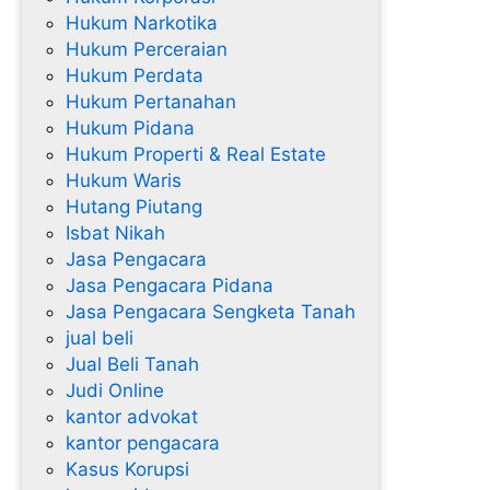
Hukum Narkotika
Hukum Perceraian
Hukum Perdata
Hukum Pertanahan
Hukum Pidana
Hukum Properti & Real Estate
Hukum Waris
Hutang Piutang
Isbat Nikah
Jasa Pengacara
Jasa Pengacara Pidana
Jasa Pengacara Sengketa Tanah
jual beli
Jual Beli Tanah
Judi Online
kantor advokat
kantor pengacara
Kasus Korupsi