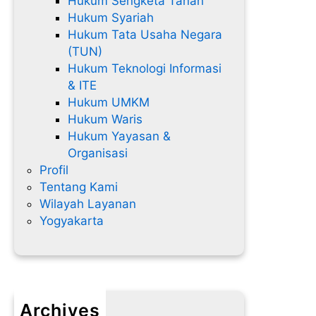
Hukum Sengketa Tanah
Hukum Syariah
Hukum Tata Usaha Negara
(TUN)
Hukum Teknologi Informasi
& ITE
Hukum UMKM
Hukum Waris
Hukum Yayasan &
Organisasi
Profil
Tentang Kami
Wilayah Layanan
Yogyakarta
Archives