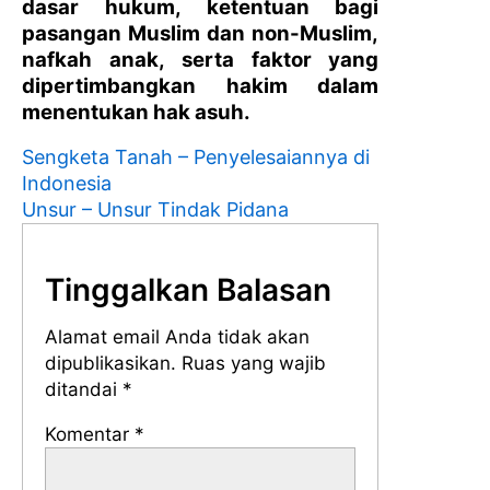
dasar hukum, ketentuan bagi
pasangan Muslim dan non-Muslim,
nafkah anak, serta faktor yang
dipertimbangkan hakim dalam
menentukan hak asuh.
Sengketa Tanah – Penyelesaiannya di
Indonesia
Unsur – Unsur Tindak Pidana
Tinggalkan Balasan
Alamat email Anda tidak akan
dipublikasikan.
Ruas yang wajib
ditandai
*
Komentar
*