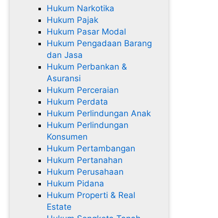
Hukum Narkotika
Hukum Pajak
Hukum Pasar Modal
Hukum Pengadaan Barang
dan Jasa
Hukum Perbankan &
Asuransi
Hukum Perceraian
Hukum Perdata
Hukum Perlindungan Anak
Hukum Perlindungan
Konsumen
Hukum Pertambangan
Hukum Pertanahan
Hukum Perusahaan
Hukum Pidana
Hukum Properti & Real
Estate