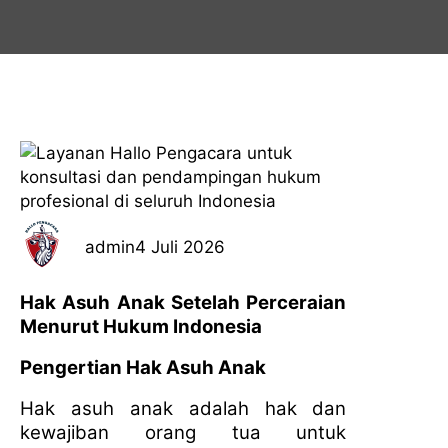
admin
4 Juli 2026
Hak Asuh Anak Setelah Perceraian
Menurut Hukum Indonesia
Pengertian Hak Asuh Anak
Hak asuh anak adalah hak dan
kewajiban orang tua untuk