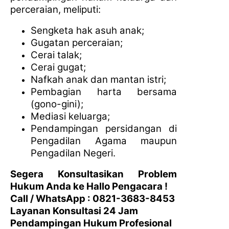
perceraian, meliputi:
Sengketa hak asuh anak;
Gugatan perceraian;
Cerai talak;
Cerai gugat;
Nafkah anak dan mantan istri;
Pembagian harta bersama
(gono-gini);
Mediasi keluarga;
Pendampingan persidangan di
Pengadilan Agama maupun
Pengadilan Negeri.
Segera Konsultasikan Problem
Hukum Anda ke Hallo Pengacara !
Call / WhatsApp : 0821-3683-8453
Layanan Konsultasi 24 Jam
Pendampingan Hukum Profesional