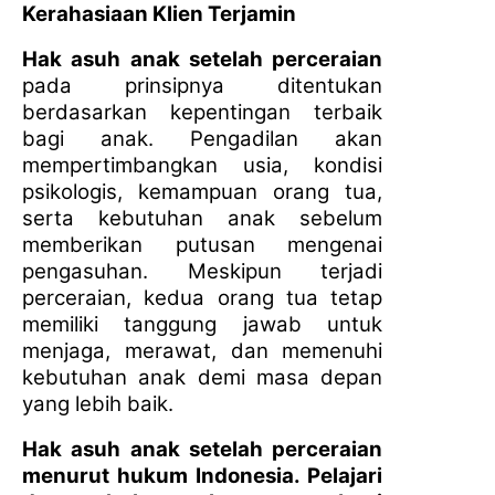
Kerahasiaan Klien Terjamin
Hak asuh anak setelah perceraian
pada prinsipnya ditentukan
berdasarkan kepentingan terbaik
bagi anak. Pengadilan akan
mempertimbangkan usia, kondisi
psikologis, kemampuan orang tua,
serta kebutuhan anak sebelum
memberikan putusan mengenai
pengasuhan. Meskipun terjadi
perceraian, kedua orang tua tetap
memiliki tanggung jawab untuk
menjaga, merawat, dan memenuhi
kebutuhan anak demi masa depan
yang lebih baik.
Hak asuh anak setelah perceraian
menurut hukum Indonesia. Pelajari