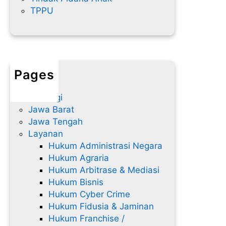
TPPU
Pages
Home
Hubungi
Jawa Barat
Jawa Tengah
Layanan
Hukum Administrasi Negara
Hukum Agraria
Hukum Arbitrase & Mediasi
Hukum Bisnis
Hukum Cyber Crime
Hukum Fidusia & Jaminan
Hukum Franchise /