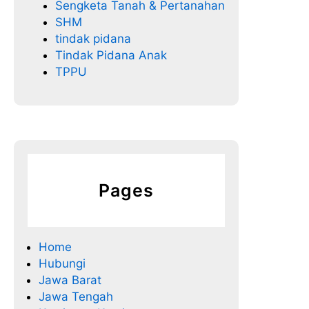
Sengketa Tanah & Pertanahan
SHM
tindak pidana
Tindak Pidana Anak
TPPU
Pages
Home
Hubungi
Jawa Barat
Jawa Tengah