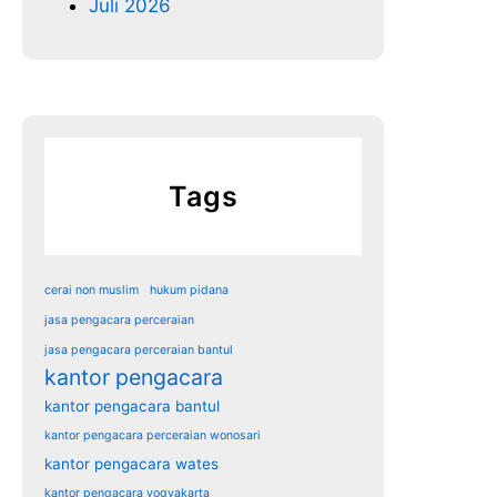
Juli 2026
Tags
cerai non muslim
hukum pidana
jasa pengacara perceraian
jasa pengacara perceraian bantul
kantor pengacara
kantor pengacara bantul
kantor pengacara perceraian wonosari
kantor pengacara wates
kantor pengacara yogyakarta