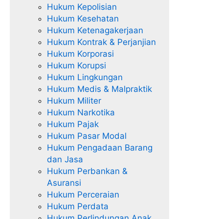
Hukum Kepolisian
Hukum Kesehatan
Hukum Ketenagakerjaan
Hukum Kontrak & Perjanjian
Hukum Korporasi
Hukum Korupsi
Hukum Lingkungan
Hukum Medis & Malpraktik
Hukum Militer
Hukum Narkotika
Hukum Pajak
Hukum Pasar Modal
Hukum Pengadaan Barang
dan Jasa
Hukum Perbankan &
Asuransi
Hukum Perceraian
Hukum Perdata
Hukum Perlindungan Anak