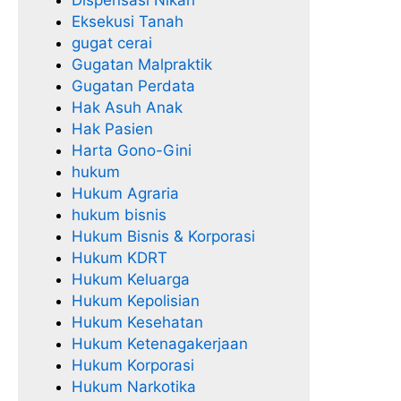
Eksekusi Tanah
gugat cerai
Gugatan Malpraktik
Gugatan Perdata
Hak Asuh Anak
Hak Pasien
Harta Gono-Gini
hukum
Hukum Agraria
hukum bisnis
Hukum Bisnis & Korporasi
Hukum KDRT
Hukum Keluarga
Hukum Kepolisian
Hukum Kesehatan
Hukum Ketenagakerjaan
Hukum Korporasi
Hukum Narkotika