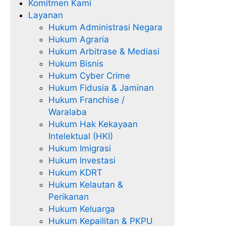
Komitmen Kami
Layanan
Hukum Administrasi Negara
Hukum Agraria
Hukum Arbitrase & Mediasi
Hukum Bisnis
Hukum Cyber Crime
Hukum Fidusia & Jaminan
Hukum Franchise /
Waralaba
Hukum Hak Kekayaan
Intelektual (HKI)
Hukum Imigrasi
Hukum Investasi
Hukum KDRT
Hukum Kelautan &
Perikanan
Hukum Keluarga
Hukum Kepailitan & PKPU