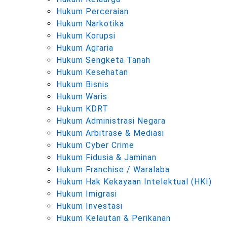
Hukum Perceraian
Hukum Narkotika
Hukum Korupsi
Hukum Agraria
Hukum Sengketa Tanah
Hukum Kesehatan
Hukum Bisnis
Hukum Waris
Hukum KDRT
Hukum Administrasi Negara
Hukum Arbitrase & Mediasi
Hukum Cyber Crime
Hukum Fidusia & Jaminan
Hukum Franchise / Waralaba
Hukum Hak Kekayaan Intelektual (HKI)
Hukum Imigrasi
Hukum Investasi
Hukum Kelautan & Perikanan