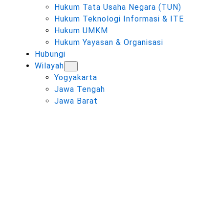
Hukum Tata Usaha Negara (TUN)
Hukum Teknologi Informasi & ITE
Hukum UMKM
Hukum Yayasan & Organisasi
Hubungi
Wilayah
Yogyakarta
Jawa Tengah
Jawa Barat
TAG:
KONSULTASI