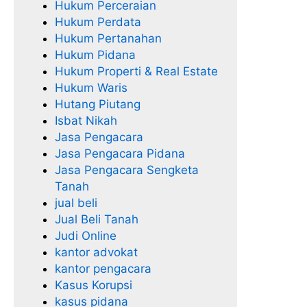
Hukum Perceraian
Hukum Perdata
Hukum Pertanahan
Hukum Pidana
Hukum Properti & Real Estate
Hukum Waris
Hutang Piutang
Isbat Nikah
Jasa Pengacara
Jasa Pengacara Pidana
Jasa Pengacara Sengketa
Tanah
jual beli
Jual Beli Tanah
Judi Online
kantor advokat
kantor pengacara
Kasus Korupsi
kasus pidana