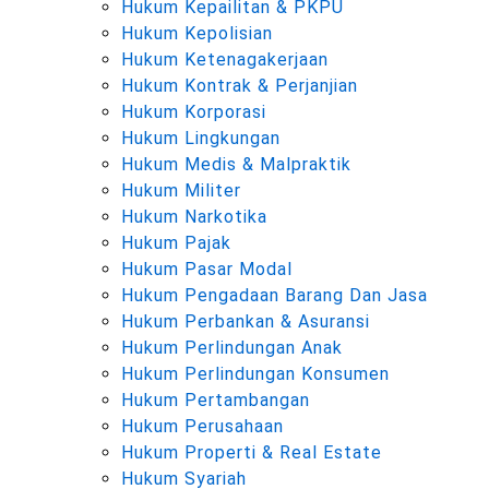
Hukum Kepailitan & PKPU
Hukum Kepolisian
Hukum Ketenagakerjaan
Hukum Kontrak & Perjanjian
Hukum Korporasi
Hukum Lingkungan
Hukum Medis & Malpraktik
Hukum Militer
Hukum Narkotika
Hukum Pajak
Hukum Pasar Modal
Hukum Pengadaan Barang Dan Jasa
Hukum Perbankan & Asuransi
Hukum Perlindungan Anak
Hukum Perlindungan Konsumen
Hukum Pertambangan
Hukum Perusahaan
Hukum Properti & Real Estate
Hukum Syariah