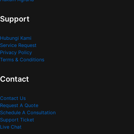
Support
Hubungi Kami
Service Request
Privacy Policy
Terms & Conditions
Contact
Contact Us
Request A Quote
Schedule A Consultation
Support Ticket
Live Chat