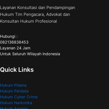
Layanan Konsultasi dan Pendampingan
Hukum Tim Pengacara, Advokat dan
Konsultan Hukum Profesional
Hubungi :
082136838453
Layanan 24 Jam
Untuk Seluruh Wilayah Indonesia
Quick Links
Hukum Pidana
Hukum Perdata
Hukum Cyber Crime
Hukum Narkotika
Hukum Agraria