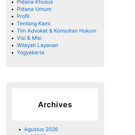
Pidana Khusus
Pidana Umum
Profil
Tentang Kami
Tim Advokat & Konsultan Hukum
Visi & Misi
Wilayah Layanan
Yogyakarta
Archives
Agustus 2026