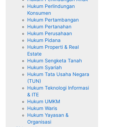
Hukum Perlindungan
Konsumen
Hukum Pertambangan
Hukum Pertanahan
Hukum Perusahaan
Hukum Pidana
Hukum Properti & Real
Estate
Hukum Sengketa Tanah
Hukum Syariah
Hukum Tata Usaha Negara
(TUN)
Hukum Teknologi Informasi
& ITE
Hukum UMKM
Hukum Waris
Hukum Yayasan &
Organisasi