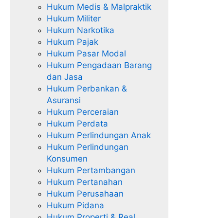
Hukum Medis & Malpraktik
Hukum Militer
Hukum Narkotika
Hukum Pajak
Hukum Pasar Modal
Hukum Pengadaan Barang
dan Jasa
Hukum Perbankan &
Asuransi
Hukum Perceraian
Hukum Perdata
Hukum Perlindungan Anak
Hukum Perlindungan
Konsumen
Hukum Pertambangan
Hukum Pertanahan
Hukum Perusahaan
Hukum Pidana
Hukum Properti & Real