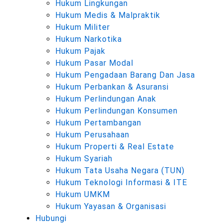
Hukum Lingkungan
Hukum Medis & Malpraktik
Hukum Militer
Hukum Narkotika
Hukum Pajak
Hukum Pasar Modal
Hukum Pengadaan Barang Dan Jasa
Hukum Perbankan & Asuransi
Hukum Perlindungan Anak
Hukum Perlindungan Konsumen
Hukum Pertambangan
Hukum Perusahaan
Hukum Properti & Real Estate
Hukum Syariah
Hukum Tata Usaha Negara (TUN)
Hukum Teknologi Informasi & ITE
Hukum UMKM
Hukum Yayasan & Organisasi
Hubungi