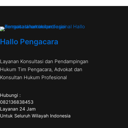
Hallo Pengacara
Layanan Konsultasi dan Pendampingan
Hukum Tim Pengacara, Advokat dan
Konsultan Hukum Profesional
Hubungi :
082136838453
Layanan 24 Jam
Untuk Seluruh Wilayah Indonesia