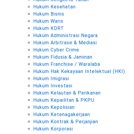
Hukum Kesehatan
Hukum Bisnis
Hukum Waris
Hukum KDRT
Hukum Administrasi Negara
Hukum Arbitrase & Mediasi
Hukum Cyber Crime
Hukum Fidusia & Jaminan
Hukum Franchise / Waralaba
Hukum Hak Kekayaan Intelektual (HKI)
Hukum Imigrasi
Hukum Investasi
Hukum Kelautan & Perikanan
Hukum Kepailitan & PKPU
Hukum Kepolisian
Hukum Ketenagakerjaan
Hukum Kontrak & Perjanjian
Hukum Korporasi