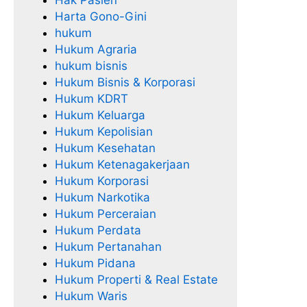
Harta Gono-Gini
hukum
Hukum Agraria
hukum bisnis
Hukum Bisnis & Korporasi
Hukum KDRT
Hukum Keluarga
Hukum Kepolisian
Hukum Kesehatan
Hukum Ketenagakerjaan
Hukum Korporasi
Hukum Narkotika
Hukum Perceraian
Hukum Perdata
Hukum Pertanahan
Hukum Pidana
Hukum Properti & Real Estate
Hukum Waris