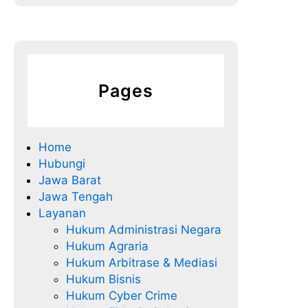
Pages
Home
Hubungi
Jawa Barat
Jawa Tengah
Layanan
Hukum Administrasi Negara
Hukum Agraria
Hukum Arbitrase & Mediasi
Hukum Bisnis
Hukum Cyber Crime