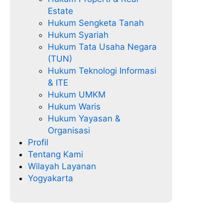
Estate
Hukum Sengketa Tanah
Hukum Syariah
Hukum Tata Usaha Negara
(TUN)
Hukum Teknologi Informasi
& ITE
Hukum UMKM
Hukum Waris
Hukum Yayasan &
Organisasi
Profil
Tentang Kami
Wilayah Layanan
Yogyakarta