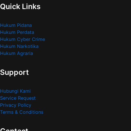
Quick Links
Hukum Pidana
Hukum Perdata
Hukum Cyber Crime
Hukum Narkotika
Hukum Agraria
Support
Hubungi Kami
Service Request
Privacy Policy
Terms & Conditions
Contact