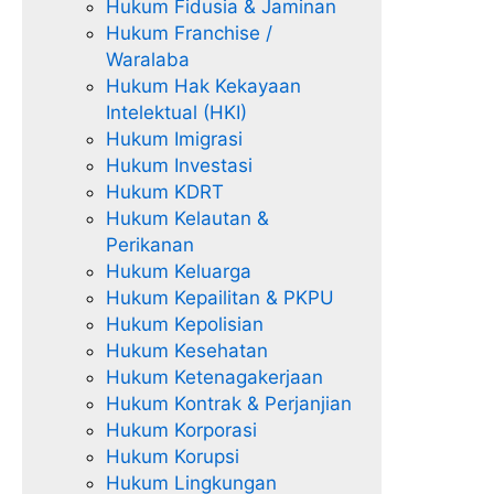
Hukum Fidusia & Jaminan
Hukum Franchise /
Waralaba
Hukum Hak Kekayaan
Intelektual (HKI)
Hukum Imigrasi
Hukum Investasi
Hukum KDRT
Hukum Kelautan &
Perikanan
Hukum Keluarga
Hukum Kepailitan & PKPU
Hukum Kepolisian
Hukum Kesehatan
Hukum Ketenagakerjaan
Hukum Kontrak & Perjanjian
Hukum Korporasi
Hukum Korupsi
Hukum Lingkungan