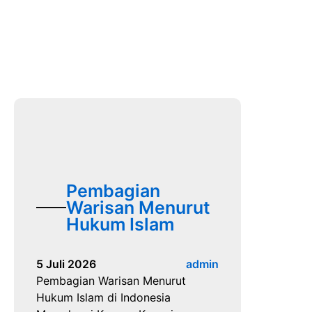
Pembagian
Warisan Menurut
Hukum Islam
5 Juli 2026
admin
Pembagian Warisan Menurut
Hukum Islam di Indonesia