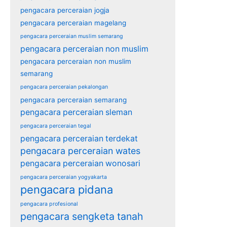
pengacara perceraian jogja
pengacara perceraian magelang
pengacara perceraian muslim semarang
pengacara perceraian non muslim
pengacara perceraian non muslim
semarang
pengacara perceraian pekalongan
pengacara perceraian semarang
pengacara perceraian sleman
pengacara perceraian tegal
pengacara perceraian terdekat
pengacara perceraian wates
pengacara perceraian wonosari
pengacara perceraian yogyakarta
pengacara pidana
pengacara profesional
pengacara sengketa tanah