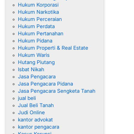
Hukum Korporasi
Hukum Narkotika
Hukum Perceraian
Hukum Perdata
Hukum Pertanahan
Hukum Pidana
Hukum Properti & Real Estate
Hukum Waris
Hutang Piutang
Isbat Nikah
Jasa Pengacara
Jasa Pengacara Pidana
Jasa Pengacara Sengketa Tanah
jual beli
Jual Beli Tanah
Judi Online
kantor advokat
kantor pengacara