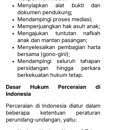
Menyiapkan alat bukti dan
dokumen pendukung;
Mendampingi proses mediasi;
Memperjuangkan hak asuh anak;
Mengajukan tuntutan nafkah
anak dan mantan pasangan;
Menyelesaikan pembagian harta
bersama (gono-gini);
Mendampingi seluruh tahapan
persidangan hingga perkara
berkekuatan hukum tetap.
Dasar Hukum Perceraian di
Indonesia
Perceraian di Indonesia diatur dalam
beberapa ketentuan peraturan
perundang-undangan, yaitu: