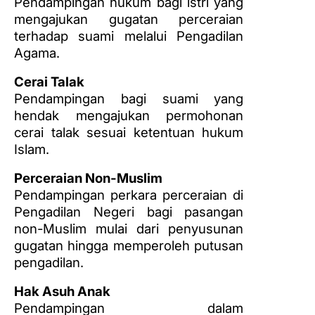
Pendampingan hukum bagi istri yang
mengajukan gugatan perceraian
terhadap suami melalui Pengadilan
Agama.
Cerai Talak
Pendampingan bagi suami yang
hendak mengajukan permohonan
cerai talak sesuai ketentuan hukum
Islam.
Perceraian Non-Muslim
Pendampingan perkara perceraian di
Pengadilan Negeri bagi pasangan
non-Muslim mulai dari penyusunan
gugatan hingga memperoleh putusan
pengadilan.
Hak Asuh Anak
Pendampingan dalam