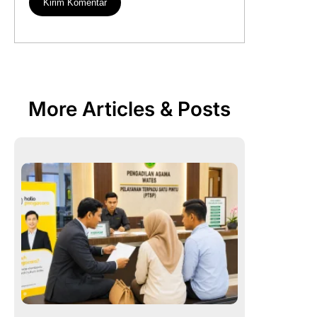
More Articles & Posts