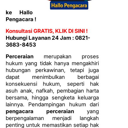
ke Hallo
Pengacara !
Konsultasi GRATIS, KLIK DI SINI !
Hubungi Layanan 24 Jam : 0821-
3683-8453
Perceraian
merupakan proses
hukum yang tidak hanya mengakhiri
hubungan perkawinan, tetapi juga
dapat menimbulkan berbagai
konsekuensi hukum, seperti hak
asuh anak, nafkah, pembagian harta
bersama, hingga sengketa keluarga
lainnya. Pendampingan hukum dari
pengacara perceraian
yang
berpengalaman menjadi langkah
penting untuk memastikan setiap hak