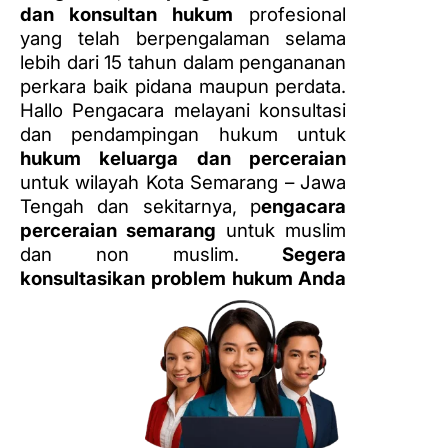
dan konsultan hukum
profesional
yang telah berpengalaman selama
lebih dari 15 tahun dalam pengananan
perkara baik pidana maupun perdata.
Hallo Pengacara melayani konsultasi
dan pendampingan hukum untuk
hukum keluarga dan perceraian
untuk wilayah Kota Semarang – Jawa
Tengah dan sekitarnya, p
engacara
perceraian semarang
untuk muslim
dan non muslim.
Segera
konsultasikan problem hukum Anda