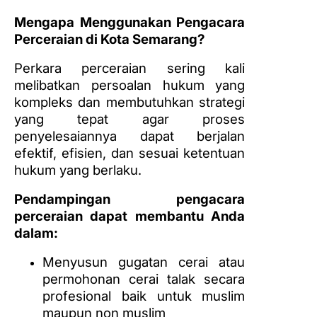
Mengapa Menggunakan Pengacara
Perceraian di Kota Semarang?
Perkara perceraian sering kali
melibatkan persoalan hukum yang
kompleks dan membutuhkan strategi
yang tepat agar proses
penyelesaiannya dapat berjalan
efektif, efisien, dan sesuai ketentuan
hukum yang berlaku.
Pendampingan pengacara
perceraian dapat membantu Anda
dalam:
Menyusun gugatan cerai atau
permohonan cerai talak secara
profesional baik untuk muslim
maupun non muslim