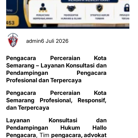
admin
6 Juli 2026
Pengacara Perceraian Kota
Semarang – Layanan Konsultasi dan
Pendampingan Pengacara
Profesional dan Terpercaya
Pengacara Perceraian Kota
Semarang Profesional, Responsif,
dan Terpercaya
Layanan Konsultasi dan
Pendampingan Hukum Hallo
Pengacara
, Tim
pengacara, advokat