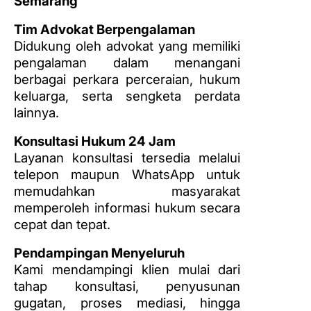
Semarang
Tim Advokat Berpengalaman
Didukung oleh advokat yang memiliki
pengalaman dalam menangani
berbagai perkara perceraian, hukum
keluarga, serta sengketa perdata
lainnya.
Konsultasi Hukum 24 Jam
Layanan konsultasi tersedia melalui
telepon maupun WhatsApp untuk
memudahkan masyarakat
memperoleh informasi hukum secara
cepat dan tepat.
Pendampingan Menyeluruh
Kami mendampingi klien mulai dari
tahap konsultasi, penyusunan
gugatan, proses mediasi, hingga