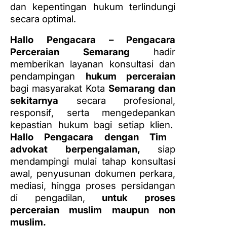
dan kepentingan hukum terlindungi
secara optimal.
Hallo Pengacara – Pengacara
Perceraian Semarang
hadir
memberikan layanan konsultasi dan
pendampingan
hukum perceraian
bagi masyarakat Kota
Semarang dan
sekitarnya
secara profesional,
responsif, serta mengedepankan
kepastian hukum bagi setiap klien.
Hallo Pengacara dengan Tim
advokat berpengalaman,
siap
mendampingi mulai tahap konsultasi
awal, penyusunan dokumen perkara,
mediasi, hingga proses persidangan
di pengadilan,
untuk proses
perceraian muslim maupun non
muslim.