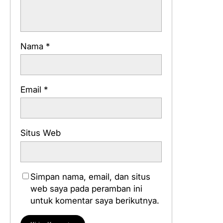
Nama
*
Email
*
Situs Web
Simpan nama, email, dan situs
web saya pada peramban ini
untuk komentar saya berikutnya.