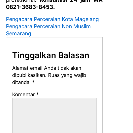
0821-3683-8453.
Pengacara Perceraian Kota Magelang
Pengacara Perceraian Non Muslim
Semarang
Tinggalkan Balasan
Alamat email Anda tidak akan
dipublikasikan.
Ruas yang wajib
ditandai
*
Komentar
*