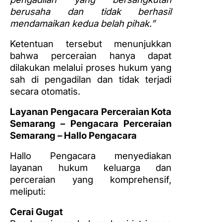
berusaha dan tidak berhasil
mendamaikan kedua belah pihak.”
Ketentuan tersebut menunjukkan
bahwa perceraian hanya dapat
dilakukan melalui proses hukum yang
sah di pengadilan dan tidak terjadi
secara otomatis.
Layanan Pengacara Perceraian Kota
Semarang – Pengacara Perceraian
Semarang – Hallo Pengacara
Hallo Pengacara menyediakan
layanan hukum keluarga dan
perceraian yang komprehensif,
meliputi:
Cerai Gugat