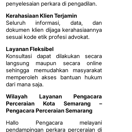
penyelesaian perkara di pengadilan.
Kerahasiaan Klien Terjamin
Seluruh informasi, data, dan
dokumen klien dijaga kerahasiaannya
sesuai kode etik profesi advokat.
Layanan Fleksibel
Konsultasi dapat dilakukan secara
langsung maupun secara online
sehingga memudahkan masyarakat
memperoleh akses bantuan hukum
dari mana saja.
Wilayah Layanan Pengacara
Perceraian Kota Semarang –
Pengacara Perceraian Semarang
Hallo Pengacara melayani
pendampingan perkara perceraian di