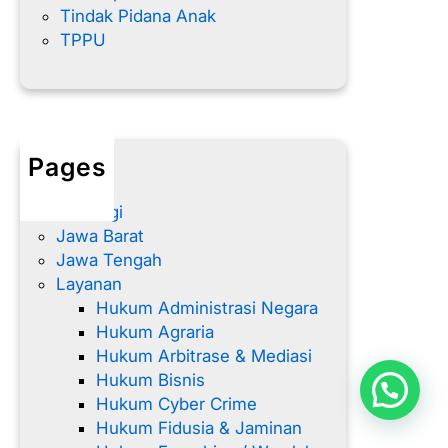
Tindak Pidana Anak
TPPU
Pages
Home
Hubungi
Jawa Barat
Jawa Tengah
Layanan
Hukum Administrasi Negara
Hukum Agraria
Hukum Arbitrase & Mediasi
Hukum Bisnis
Hukum Cyber Crime
Hukum Fidusia & Jaminan