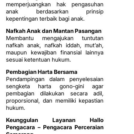
memperjuangkan hak pengasuhan
anak berdasarkan prinsip
kepentingan terbaik bagi anak.
Nafkah Anak dan Mantan Pasangan
Membantu mengajukan tuntutan
nafkah anak, nafkah iddah, mut’ah,
maupun kewajiban finansial lainnya
sesuai ketentuan hukum.
Pembagian Harta Bersama
Pendampingan dalam penyelesaian
sengketa harta gono-gini agar
pembagian dilakukan secara adil,
proporsional, dan memiliki kepastian
hukum.
Keunggulan Layanan Hallo
Pengacara – Pengacara Perceraian