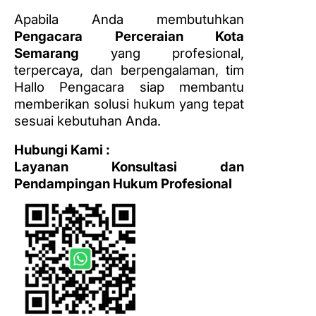
Apabila Anda membutuhkan
Pengacara Perceraian Kota
Semarang
yang profesional,
terpercaya, dan berpengalaman, tim
Hallo Pengacara siap membantu
memberikan solusi hukum yang tepat
sesuai kebutuhan Anda.
Hubungi Kami :
Layanan Konsultasi dan
Pendampingan Hukum Profesional