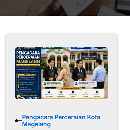
Pengacara Perceraian Kota
Magelang