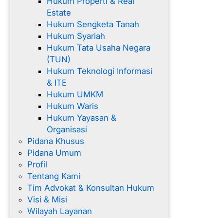
Hukum Properti & Real
Estate
Hukum Sengketa Tanah
Hukum Syariah
Hukum Tata Usaha Negara
(TUN)
Hukum Teknologi Informasi
& ITE
Hukum UMKM
Hukum Waris
Hukum Yayasan &
Organisasi
Pidana Khusus
Pidana Umum
Profil
Tentang Kami
Tim Advokat & Konsultan Hukum
Visi & Misi
Wilayah Layanan