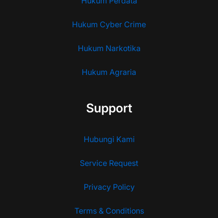
Hukum Perdata
Hukum Cyber Crime
Hukum Narkotika
Hukum Agraria
Support
Hubungi Kami
Service Request
Privacy Policy
Terms & Conditions