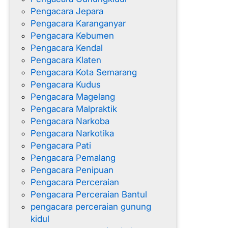
Pengacara Jepara
Pengacara Karanganyar
Pengacara Kebumen
Pengacara Kendal
Pengacara Klaten
Pengacara Kota Semarang
Pengacara Kudus
Pengacara Magelang
Pengacara Malpraktik
Pengacara Narkoba
Pengacara Narkotika
Pengacara Pati
Pengacara Pemalang
Pengacara Penipuan
Pengacara Perceraian
Pengacara Perceraian Bantul
pengacara perceraian gunung
kidul