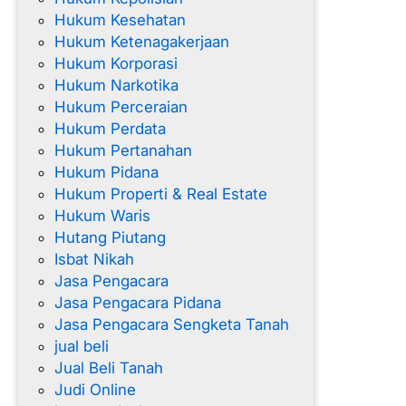
Hukum Kesehatan
Hukum Ketenagakerjaan
Hukum Korporasi
Hukum Narkotika
Hukum Perceraian
Hukum Perdata
Hukum Pertanahan
Hukum Pidana
Hukum Properti & Real Estate
Hukum Waris
Hutang Piutang
Isbat Nikah
Jasa Pengacara
Jasa Pengacara Pidana
Jasa Pengacara Sengketa Tanah
jual beli
Jual Beli Tanah
Judi Online