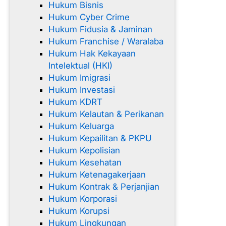
Hukum Bisnis
Hukum Cyber Crime
Hukum Fidusia & Jaminan
Hukum Franchise / Waralaba
Hukum Hak Kekayaan
Intelektual (HKI)
Hukum Imigrasi
Hukum Investasi
Hukum KDRT
Hukum Kelautan & Perikanan
Hukum Keluarga
Hukum Kepailitan & PKPU
Hukum Kepolisian
Hukum Kesehatan
Hukum Ketenagakerjaan
Hukum Kontrak & Perjanjian
Hukum Korporasi
Hukum Korupsi
Hukum Lingkungan