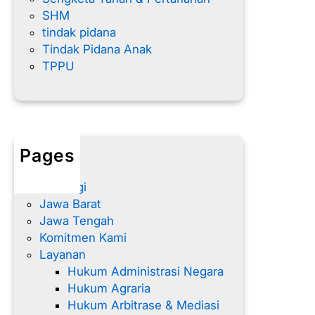
SHM
tindak pidana
Tindak Pidana Anak
TPPU
Pages
Home
Hubungi
Jawa Barat
Jawa Tengah
Komitmen Kami
Layanan
Hukum Administrasi Negara
Hukum Agraria
Hukum Arbitrase & Mediasi