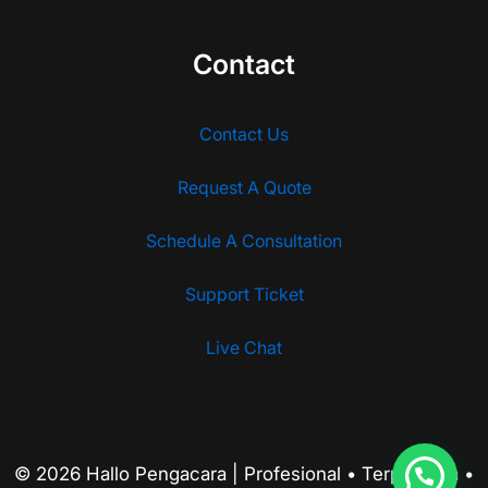
Contact
Contact Us
Request A Quote
Schedule A Consultation
Support Ticket
Live Chat
© 2026 Hallo Pengacara | Profesional • Terpercaya •