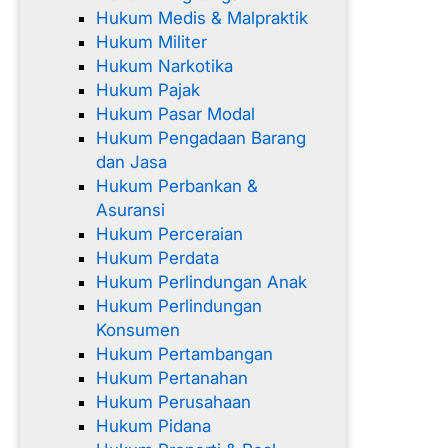
Hukum Medis & Malpraktik
Hukum Militer
Hukum Narkotika
Hukum Pajak
Hukum Pasar Modal
Hukum Pengadaan Barang
dan Jasa
Hukum Perbankan &
Asuransi
Hukum Perceraian
Hukum Perdata
Hukum Perlindungan Anak
Hukum Perlindungan
Konsumen
Hukum Pertambangan
Hukum Pertanahan
Hukum Perusahaan
Hukum Pidana