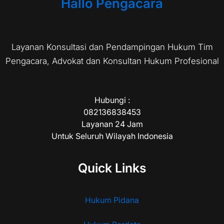
Hallo Pengacara
Layanan Konsultasi dan Pendampingan Hukum Tim
Pengacara, Advokat dan Konsultan Hukum Profesional
Hubungi :
082136838453
Layanan 24 Jam
Untuk Seluruh Wilayah Indonesia
Quick Links
Hukum Pidana