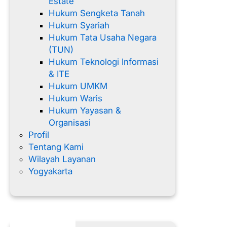
Estate
Hukum Sengketa Tanah
Hukum Syariah
Hukum Tata Usaha Negara
(TUN)
Hukum Teknologi Informasi
& ITE
Hukum UMKM
Hukum Waris
Hukum Yayasan &
Organisasi
Profil
Tentang Kami
Wilayah Layanan
Yogyakarta