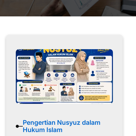
Pengertian Nusyuz dalam
Hukum Islam