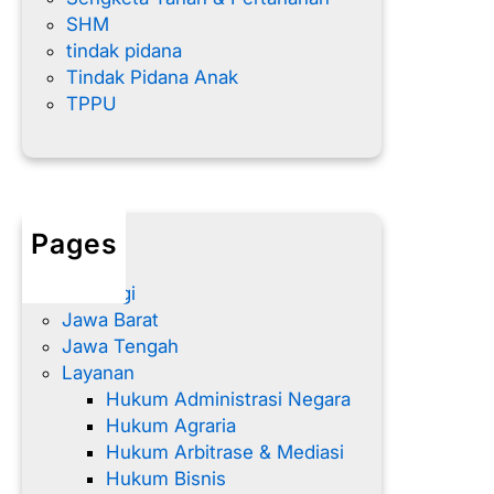
SHM
tindak pidana
Tindak Pidana Anak
TPPU
Pages
Home
Hubungi
Jawa Barat
Jawa Tengah
Layanan
Hukum Administrasi Negara
Hukum Agraria
Hukum Arbitrase & Mediasi
Hukum Bisnis