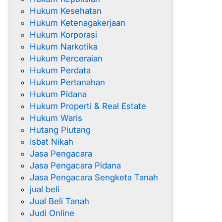
Hukum Kesehatan
Hukum Ketenagakerjaan
Hukum Korporasi
Hukum Narkotika
Hukum Perceraian
Hukum Perdata
Hukum Pertanahan
Hukum Pidana
Hukum Properti & Real Estate
Hukum Waris
Hutang Piutang
Isbat Nikah
Jasa Pengacara
Jasa Pengacara Pidana
Jasa Pengacara Sengketa Tanah
jual beli
Jual Beli Tanah
Judi Online