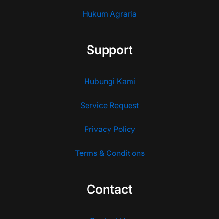
Hukum Agraria
Support
Hubungi Kami
Service Request
Privacy Policy
Terms & Conditions
Contact