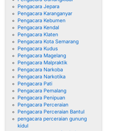
Pengacara Jepara
Pengacara Karanganyar
Pengacara Kebumen
Pengacara Kendal
Pengacara Klaten
Pengacara Kota Semarang
Pengacara Kudus
Pengacara Magelang
Pengacara Malpraktik
Pengacara Narkoba
Pengacara Narkotika
Pengacara Pati
Pengacara Pemalang
Pengacara Penipuan
Pengacara Perceraian
Pengacara Perceraian Bantul
pengacara perceraian gunung
kidul