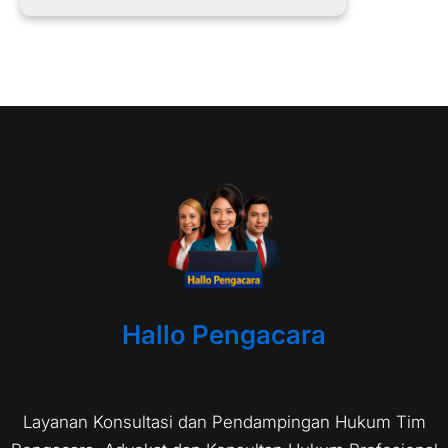
Hallo Pengacara
Layanan Konsultasi dan Pendampingan Hukum Tim