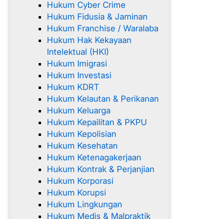
Hukum Cyber Crime
Hukum Fidusia & Jaminan
Hukum Franchise / Waralaba
Hukum Hak Kekayaan
Intelektual (HKI)
Hukum Imigrasi
Hukum Investasi
Hukum KDRT
Hukum Kelautan & Perikanan
Hukum Keluarga
Hukum Kepailitan & PKPU
Hukum Kepolisian
Hukum Kesehatan
Hukum Ketenagakerjaan
Hukum Kontrak & Perjanjian
Hukum Korporasi
Hukum Korupsi
Hukum Lingkungan
Hukum Medis & Malpraktik