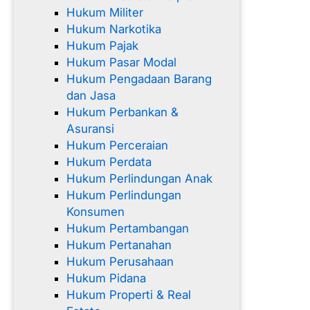
Hukum Militer
Hukum Narkotika
Hukum Pajak
Hukum Pasar Modal
Hukum Pengadaan Barang
dan Jasa
Hukum Perbankan &
Asuransi
Hukum Perceraian
Hukum Perdata
Hukum Perlindungan Anak
Hukum Perlindungan
Konsumen
Hukum Pertambangan
Hukum Pertanahan
Hukum Perusahaan
Hukum Pidana
Hukum Properti & Real