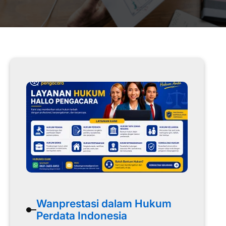
Wanprestasi dalam Hukum
Perdata Indonesia