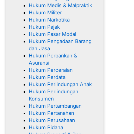
Hukum Medis & Malpraktik
Hukum Militer
Hukum Narkotika
Hukum Pajak
Hukum Pasar Modal
Hukum Pengadaan Barang
dan Jasa
Hukum Perbankan &
Asuransi
Hukum Perceraian
Hukum Perdata
Hukum Perlindungan Anak
Hukum Perlindungan
Konsumen
Hukum Pertambangan
Hukum Pertanahan
Hukum Perusahaan
Hukum Pidana