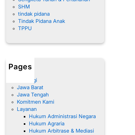
SHM
tindak pidana
Tindak Pidana Anak
TPPU
Pages
Home
Hubungi
Jawa Barat
Jawa Tengah
Komitmen Kami
Layanan
Hukum Administrasi Negara
Hukum Agraria
Hukum Arbitrase & Mediasi