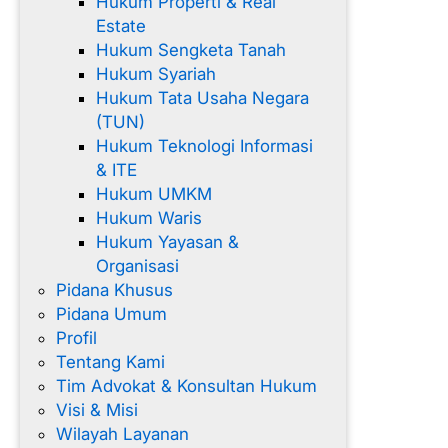
Hukum Properti & Real
Estate
Hukum Sengketa Tanah
Hukum Syariah
Hukum Tata Usaha Negara
(TUN)
Hukum Teknologi Informasi
& ITE
Hukum UMKM
Hukum Waris
Hukum Yayasan &
Organisasi
Pidana Khusus
Pidana Umum
Profil
Tentang Kami
Tim Advokat & Konsultan Hukum
Visi & Misi
Wilayah Layanan