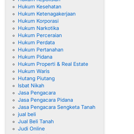
Hukum Kesehatan
Hukum Ketenagakerjaan
Hukum Korporasi
Hukum Narkotika
Hukum Perceraian
Hukum Perdata
Hukum Pertanahan
Hukum Pidana
Hukum Properti & Real Estate
Hukum Waris
Hutang Piutang
Isbat Nikah
Jasa Pengacara
Jasa Pengacara Pidana
Jasa Pengacara Sengketa Tanah
jual beli
Jual Beli Tanah
Judi Online