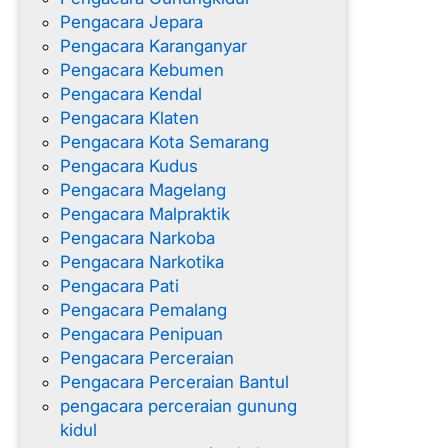
Pengacara Jepara
Pengacara Karanganyar
Pengacara Kebumen
Pengacara Kendal
Pengacara Klaten
Pengacara Kota Semarang
Pengacara Kudus
Pengacara Magelang
Pengacara Malpraktik
Pengacara Narkoba
Pengacara Narkotika
Pengacara Pati
Pengacara Pemalang
Pengacara Penipuan
Pengacara Perceraian
Pengacara Perceraian Bantul
pengacara perceraian gunung
kidul