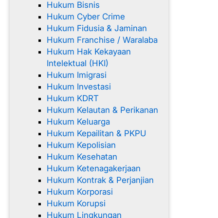
Hukum Bisnis
Hukum Cyber Crime
Hukum Fidusia & Jaminan
Hukum Franchise / Waralaba
Hukum Hak Kekayaan
Intelektual (HKI)
Hukum Imigrasi
Hukum Investasi
Hukum KDRT
Hukum Kelautan & Perikanan
Hukum Keluarga
Hukum Kepailitan & PKPU
Hukum Kepolisian
Hukum Kesehatan
Hukum Ketenagakerjaan
Hukum Kontrak & Perjanjian
Hukum Korporasi
Hukum Korupsi
Hukum Lingkungan