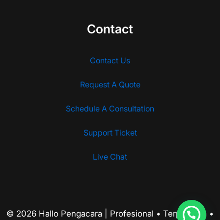
Contact
Contact Us
Request A Quote
Schedule A Consultation
Support Ticket
Live Chat
© 2026 Hallo Pengacara | Profesional • Terpercaya •