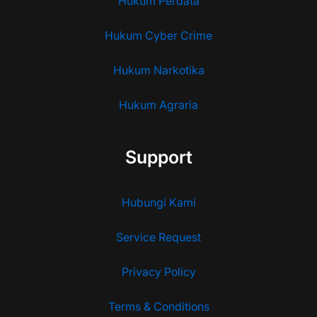
Hukum Perdata
Hukum Cyber Crime
Hukum Narkotika
Hukum Agraria
Support
Hubungi Kami
Service Request
Privacy Policy
Terms & Conditions