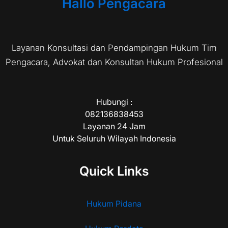
Hallo Pengacara
Layanan Konsultasi dan Pendampingan Hukum Tim
Pengacara, Advokat dan Konsultan Hukum Profesional
Hubungi :
082136838453
Layanan 24 Jam
Untuk Seluruh Wilayah Indonesia
Quick Links
Hukum Pidana