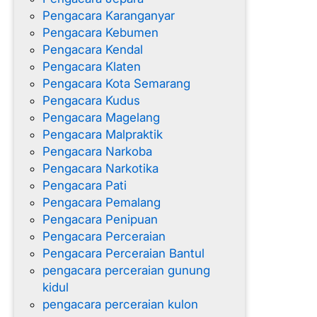
Pengacara Karanganyar
Pengacara Kebumen
Pengacara Kendal
Pengacara Klaten
Pengacara Kota Semarang
Pengacara Kudus
Pengacara Magelang
Pengacara Malpraktik
Pengacara Narkoba
Pengacara Narkotika
Pengacara Pati
Pengacara Pemalang
Pengacara Penipuan
Pengacara Perceraian
Pengacara Perceraian Bantul
pengacara perceraian gunung
kidul
pengacara perceraian kulon