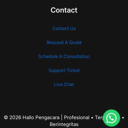
Contact
Contact Us
Request A Quote
Schedule A Consultation
Support Ticket
Live Chat
© 2026 Hallo Pengacara | Profesional • Terpercaya •
Berintegritas