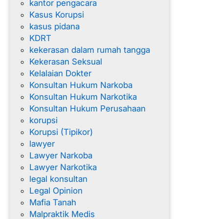
kantor pengacara
Kasus Korupsi
kasus pidana
KDRT
kekerasan dalam rumah tangga
Kekerasan Seksual
Kelalaian Dokter
Konsultan Hukum Narkoba
Konsultan Hukum Narkotika
Konsultan Hukum Perusahaan
korupsi
Korupsi (Tipikor)
lawyer
Lawyer Narkoba
Lawyer Narkotika
legal konsultan
Legal Opinion
Mafia Tanah
Malpraktik Medis