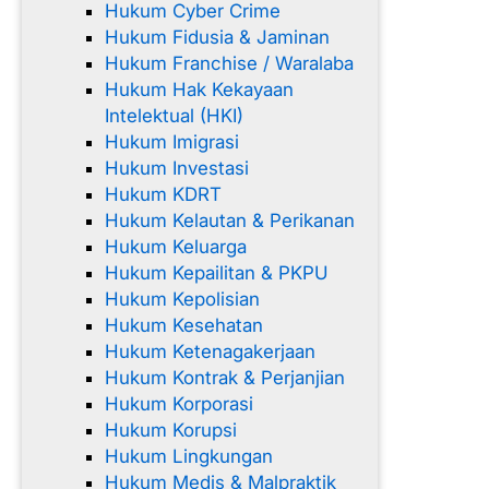
Hukum Cyber Crime
Hukum Fidusia & Jaminan
Hukum Franchise / Waralaba
Hukum Hak Kekayaan
Intelektual (HKI)
Hukum Imigrasi
Hukum Investasi
Hukum KDRT
Hukum Kelautan & Perikanan
Hukum Keluarga
Hukum Kepailitan & PKPU
Hukum Kepolisian
Hukum Kesehatan
Hukum Ketenagakerjaan
Hukum Kontrak & Perjanjian
Hukum Korporasi
Hukum Korupsi
Hukum Lingkungan
Hukum Medis & Malpraktik