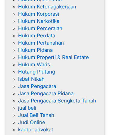
Hukum Ketenagakerjaan
Hukum Korporasi
Hukum Narkotika
Hukum Perceraian
Hukum Perdata
Hukum Pertanahan
Hukum Pidana
Hukum Properti & Real Estate
Hukum Waris
Hutang Piutang
Isbat Nikah
Jasa Pengacara
Jasa Pengacara Pidana
Jasa Pengacara Sengketa Tanah
jual beli
Jual Beli Tanah
Judi Online
kantor advokat