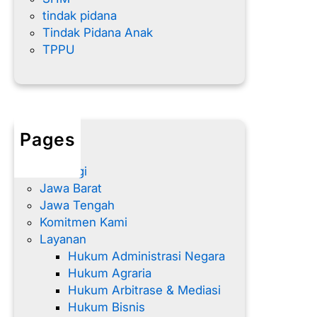
tindak pidana
Tindak Pidana Anak
TPPU
Pages
Home
Hubungi
Jawa Barat
Jawa Tengah
Komitmen Kami
Layanan
Hukum Administrasi Negara
Hukum Agraria
Hukum Arbitrase & Mediasi
Hukum Bisnis