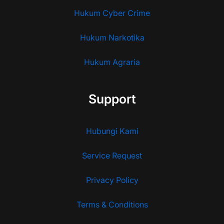
Hukum Cyber Crime
Hukum Narkotika
Hukum Agraria
Support
Hubungi Kami
Service Request
Privacy Policy
Terms & Conditions