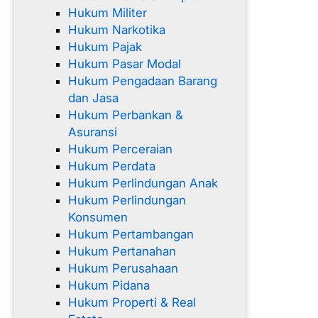
Hukum Militer
Hukum Narkotika
Hukum Pajak
Hukum Pasar Modal
Hukum Pengadaan Barang
dan Jasa
Hukum Perbankan &
Asuransi
Hukum Perceraian
Hukum Perdata
Hukum Perlindungan Anak
Hukum Perlindungan
Konsumen
Hukum Pertambangan
Hukum Pertanahan
Hukum Perusahaan
Hukum Pidana
Hukum Properti & Real