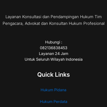
Layanan Konsultasi dan Pendampingan Hukum Tim
Pengacara, Advokat dan Konsultan Hukum Profesional
Hubungi :
082136838453
Layanan 24 Jam
Untuk Seluruh Wilayah Indonesia
Quick Links
Hukum Pidana
Hukum Perdata