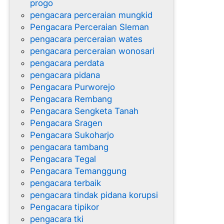
progo
pengacara perceraian mungkid
Pengacara Perceraian Sleman
pengacara perceraian wates
pengacara perceraian wonosari
pengacara perdata
pengacara pidana
Pengacara Purworejo
Pengacara Rembang
Pengacara Sengketa Tanah
Pengacara Sragen
Pengacara Sukoharjo
pengacara tambang
Pengacara Tegal
Pengacara Temanggung
pengacara terbaik
pengacara tindak pidana korupsi
Pengacara tipikor
pengacara tki