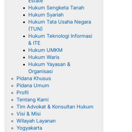
Estate
Hukum Sengketa Tanah
Hukum Syariah
Hukum Tata Usaha Negara
(TUN)
Hukum Teknologi Informasi
& ITE
Hukum UMKM
Hukum Waris
Hukum Yayasan &
Organisasi
Pidana Khusus
Pidana Umum
Profil
Tentang Kami
Tim Advokat & Konsultan Hukum
Visi & Misi
Wilayah Layanan
Yogyakarta