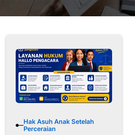
Hak Asuh Anak Setelah
Perceraian