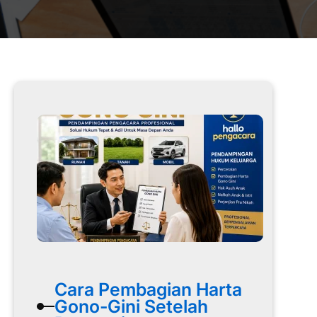
Cara Pembagian Harta
Gono-Gini Setelah