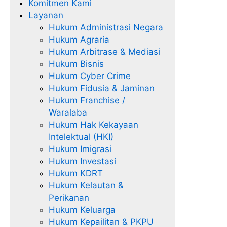
Komitmen Kami
Layanan
Hukum Administrasi Negara
Hukum Agraria
Hukum Arbitrase & Mediasi
Hukum Bisnis
Hukum Cyber Crime
Hukum Fidusia & Jaminan
Hukum Franchise /
Waralaba
Hukum Hak Kekayaan
Intelektual (HKI)
Hukum Imigrasi
Hukum Investasi
Hukum KDRT
Hukum Kelautan &
Perikanan
Hukum Keluarga
Hukum Kepailitan & PKPU