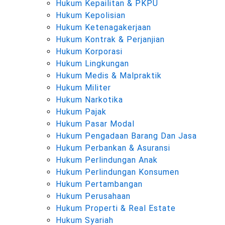
Hukum Kepailitan & PKPU
Hukum Kepolisian
Hukum Ketenagakerjaan
Hukum Kontrak & Perjanjian
Hukum Korporasi
Hukum Lingkungan
Hukum Medis & Malpraktik
Hukum Militer
Hukum Narkotika
Hukum Pajak
Hukum Pasar Modal
Hukum Pengadaan Barang Dan Jasa
Hukum Perbankan & Asuransi
Hukum Perlindungan Anak
Hukum Perlindungan Konsumen
Hukum Pertambangan
Hukum Perusahaan
Hukum Properti & Real Estate
Hukum Syariah