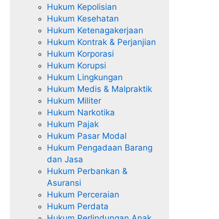
Hukum Kepolisian
Hukum Kesehatan
Hukum Ketenagakerjaan
Hukum Kontrak & Perjanjian
Hukum Korporasi
Hukum Korupsi
Hukum Lingkungan
Hukum Medis & Malpraktik
Hukum Militer
Hukum Narkotika
Hukum Pajak
Hukum Pasar Modal
Hukum Pengadaan Barang
dan Jasa
Hukum Perbankan &
Asuransi
Hukum Perceraian
Hukum Perdata
Hukum Perlindungan Anak