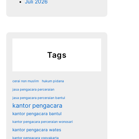
Juli 2026
Tags
cerai non muslim
hukum pidana
jasa pengacara perceraian
jasa pengacara perceraian bantul
kantor pengacara
kantor pengacara bantul
kantor pengacara perceraian wonosari
kantor pengacara wates
kantor pengacara yogyakarta