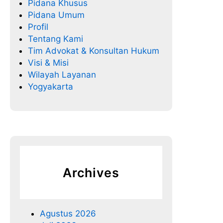
Pidana Khusus
Pidana Umum
Profil
Tentang Kami
Tim Advokat & Konsultan Hukum
Visi & Misi
Wilayah Layanan
Yogyakarta
Archives
Agustus 2026