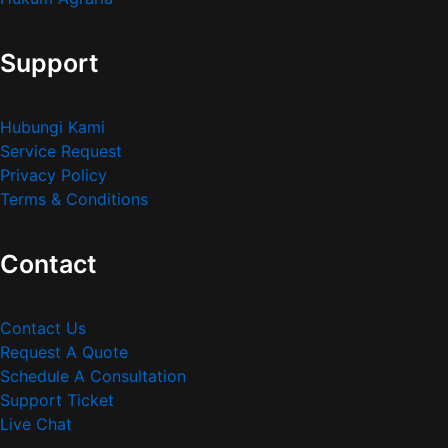
Support
Hubungi Kami
Service Request
Privacy Policy
Terms & Conditions
Contact
Contact Us
Request A Quote
Schedule A Consultation
Support Ticket
Live Chat