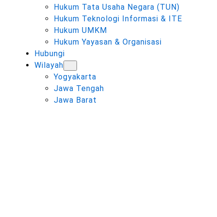
Hukum Tata Usaha Negara (TUN)
Hukum Teknologi Informasi & ITE
Hukum UMKM
Hukum Yayasan & Organisasi
Hubungi
Wilayah
Yogyakarta
Jawa Tengah
Jawa Barat
TAG:
KANTOR
PENGACARA
TERDEKAT