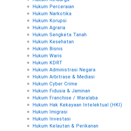
Hukum Perceraian
Hukum Narkotika
Hukum Korupsi
Hukum Agraria
Hukum Sengketa Tanah
Hukum Kesehatan
Hukum Bisnis
Hukum Waris
Hukum KDRT
Hukum Administrasi Negara
Hukum Arbitrase & Mediasi
Hukum Cyber Crime
Hukum Fidusia & Jaminan
Hukum Franchise / Waralaba
Hukum Hak Kekayaan Intelektual (HKI)
Hukum Imigrasi
Hukum Investasi
Hukum Kelautan & Perikanan