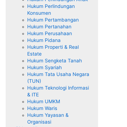
Hukum Perlindungan
Konsumen
Hukum Pertambangan
Hukum Pertanahan
Hukum Perusahaan
Hukum Pidana
Hukum Properti & Real
Estate
Hukum Sengketa Tanah
Hukum Syariah
Hukum Tata Usaha Negara
(TUN)
Hukum Teknologi Informasi
& ITE
Hukum UMKM
Hukum Waris
Hukum Yayasan &
Organisasi