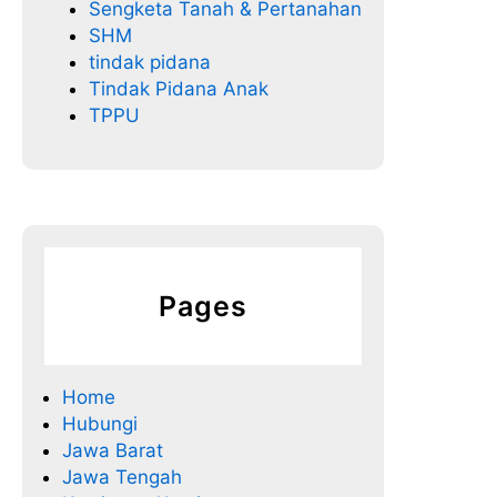
Sengketa Tanah & Pertanahan
SHM
tindak pidana
Tindak Pidana Anak
TPPU
Pages
Home
Hubungi
Jawa Barat
Jawa Tengah