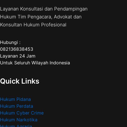
Layanan Konsultasi dan Pendampingan
Hukum Tim Pengacara, Advokat dan
Konsultan Hukum Profesional
Hubungi :
082136838453
Layanan 24 Jam
Untuk Seluruh Wilayah Indonesia
Quick Links
Hukum Pidana
Hukum Perdata
Hukum Cyber Crime
Hukum Narkotika
Hukum Agraria