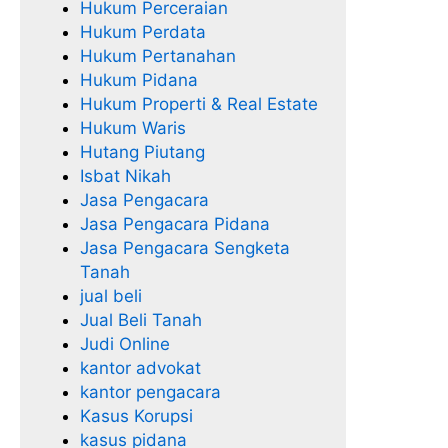
Hukum Perceraian
Hukum Perdata
Hukum Pertanahan
Hukum Pidana
Hukum Properti & Real Estate
Hukum Waris
Hutang Piutang
Isbat Nikah
Jasa Pengacara
Jasa Pengacara Pidana
Jasa Pengacara Sengketa
Tanah
jual beli
Jual Beli Tanah
Judi Online
kantor advokat
kantor pengacara
Kasus Korupsi
kasus pidana