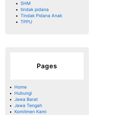
SHM
tindak pidana
Tindak Pidana Anak
TPPU
Pages
Home
Hubungi
Jawa Barat
Jawa Tengah
Komitmen Kami