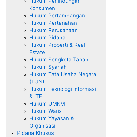
Hukum Perlindungan
Konsumen
Hukum Pertambangan
Hukum Pertanahan
Hukum Perusahaan
Hukum Pidana
Hukum Properti & Real
Estate
Hukum Sengketa Tanah
Hukum Syariah
Hukum Tata Usaha Negara
(TUN)
Hukum Teknologi Informasi
& ITE
Hukum UMKM
Hukum Waris
Hukum Yayasan &
Organisasi
Pidana Khusus