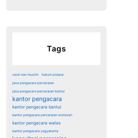
Tags
cerai non muslim
hukum pidana
jasa pengacara perceraian
jasa pengacara perceraian bantul
kantor pengacara
kantor pengacara bantul
kantor pengacara perceraian wonosari
kantor pengacara wates
kantor pengacara yogyakarta