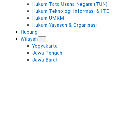
Hukum Tata Usaha Negara (TUN)
Hukum Teknologi Informasi & ITE
Hukum UMKM
Hukum Yayasan & Organisasi
Hubungi
Wilayah
Yogyakarta
Jawa Tengah
Jawa Barat
KATEGORI:
SENGKETA BATAS
TANAH