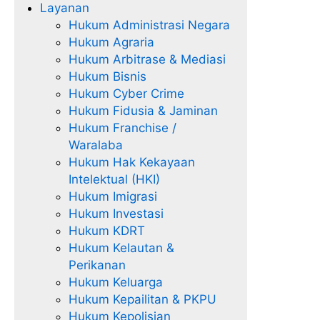
Layanan
Hukum Administrasi Negara
Hukum Agraria
Hukum Arbitrase & Mediasi
Hukum Bisnis
Hukum Cyber Crime
Hukum Fidusia & Jaminan
Hukum Franchise /
Waralaba
Hukum Hak Kekayaan
Intelektual (HKI)
Hukum Imigrasi
Hukum Investasi
Hukum KDRT
Hukum Kelautan &
Perikanan
Hukum Keluarga
Hukum Kepailitan & PKPU
Hukum Kepolisian