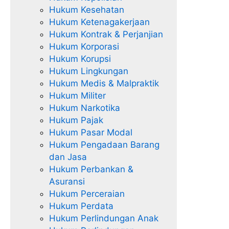
Hukum Kesehatan
Hukum Ketenagakerjaan
Hukum Kontrak & Perjanjian
Hukum Korporasi
Hukum Korupsi
Hukum Lingkungan
Hukum Medis & Malpraktik
Hukum Militer
Hukum Narkotika
Hukum Pajak
Hukum Pasar Modal
Hukum Pengadaan Barang
dan Jasa
Hukum Perbankan &
Asuransi
Hukum Perceraian
Hukum Perdata
Hukum Perlindungan Anak