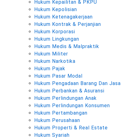
Hukum Kepailitan & PKPU
Hukum Kepolisian
Hukum Ketenagakerjaan
Hukum Kontrak & Perjanjian
Hukum Korporasi
Hukum Lingkungan
Hukum Medis & Malpraktik
Hukum Militer
Hukum Narkotika
Hukum Pajak
Hukum Pasar Modal
Hukum Pengadaan Barang Dan Jasa
Hukum Perbankan & Asuransi
Hukum Perlindungan Anak
Hukum Perlindungan Konsumen
Hukum Pertambangan
Hukum Perusahaan
Hukum Properti & Real Estate
Hukum Syariah