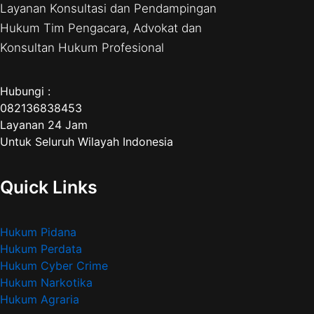
Layanan Konsultasi dan Pendampingan
Hukum Tim Pengacara, Advokat dan
Konsultan Hukum Profesional
Hubungi :
082136838453
Layanan 24 Jam
Untuk Seluruh Wilayah Indonesia
Quick Links
Hukum Pidana
Hukum Perdata
Hukum Cyber Crime
Hukum Narkotika
Hukum Agraria