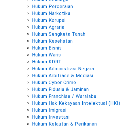
Hukum Perceraian
Hukum Narkotika
Hukum Korupsi
Hukum Agraria
Hukum Sengketa Tanah
Hukum Kesehatan
Hukum Bisnis
Hukum Waris
Hukum KDRT
Hukum Administrasi Negara
Hukum Arbitrase & Mediasi
Hukum Cyber Crime
Hukum Fidusia & Jaminan
Hukum Franchise / Waralaba
Hukum Hak Kekayaan Intelektual (HKI)
Hukum Imigrasi
Hukum Investasi
Hukum Kelautan & Perikanan