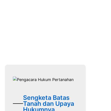
Sengketa Batas
Tanah dan Upaya
Hukumnya