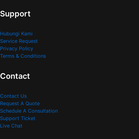
Support
Hubungi Kami
Service Request
Privacy Policy
Terms & Conditions
Contact
Contact Us
Request A Quote
Schedule A Consultation
Support Ticket
Live Chat