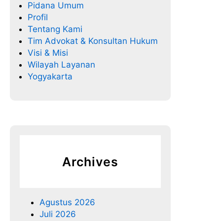
Pidana Umum
Profil
Tentang Kami
Tim Advokat & Konsultan Hukum
Visi & Misi
Wilayah Layanan
Yogyakarta
Archives
Agustus 2026
Juli 2026