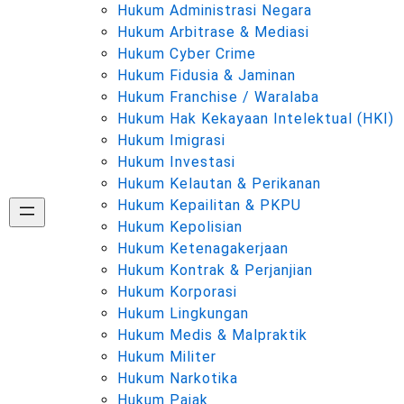
Hukum Administrasi Negara
Hukum Arbitrase & Mediasi
Hukum Cyber Crime
Hukum Fidusia & Jaminan
Hukum Franchise / Waralaba
Hukum Hak Kekayaan Intelektual (HKI)
Hukum Imigrasi
Hukum Investasi
Hukum Kelautan & Perikanan
Hukum Kepailitan & PKPU
Hukum Kepolisian
Hukum Ketenagakerjaan
Hukum Kontrak & Perjanjian
Hukum Korporasi
Hukum Lingkungan
Hukum Medis & Malpraktik
Hukum Militer
Hukum Narkotika
Hukum Pajak