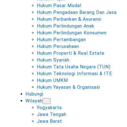
Hukum Pasar Modal
Hukum Pengadaan Barang Dan Jasa
Hukum Perbankan & Asuransi
Hukum Perlindungan Anak
Hukum Perlindungan Konsumen
Hukum Pertambangan
Hukum Perusahaan
Hukum Properti & Real Estate
Hukum Syariah
Hukum Tata Usaha Negara (TUN)
Hukum Teknologi Informasi & ITE
Hukum UMKM
Hukum Yayasan & Organisasi
Hubungi
Wilayah
Yogyakarta
Jawa Tengah
Jawa Barat