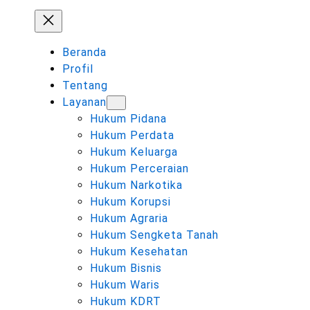
Beranda
Profil
Tentang
Layanan
Hukum Pidana
Hukum Perdata
Hukum Keluarga
Hukum Perceraian
Hukum Narkotika
Hukum Korupsi
Hukum Agraria
Hukum Sengketa Tanah
Hukum Kesehatan
Hukum Bisnis
Hukum Waris
Hukum KDRT