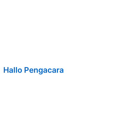
Hallo Pengacara