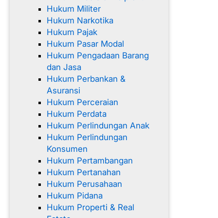
Hukum Militer
Hukum Narkotika
Hukum Pajak
Hukum Pasar Modal
Hukum Pengadaan Barang
dan Jasa
Hukum Perbankan &
Asuransi
Hukum Perceraian
Hukum Perdata
Hukum Perlindungan Anak
Hukum Perlindungan
Konsumen
Hukum Pertambangan
Hukum Pertanahan
Hukum Perusahaan
Hukum Pidana
Hukum Properti & Real