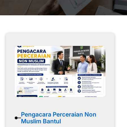
Pengacara Perceraian Non
Muslim Bantul