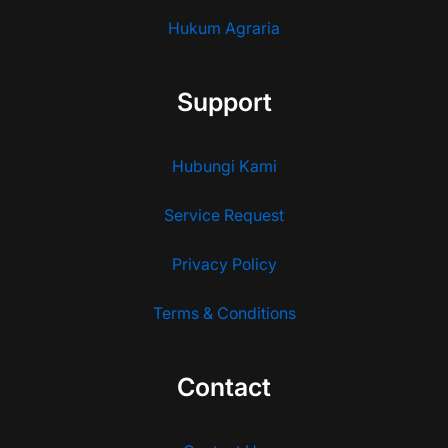
Hukum Agraria
Support
Hubungi Kami
Service Request
Privacy Policy
Terms & Conditions
Contact