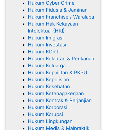
Hukum Cyber Crime
Hukum Fidusia & Jaminan
Hukum Franchise / Waralaba
Hukum Hak Kekayaan
Intelektual (HKI)
Hukum Imigrasi
Hukum Investasi
Hukum KDRT
Hukum Kelautan & Perikanan
Hukum Keluarga
Hukum Kepailitan & PKPU
Hukum Kepolisian
Hukum Kesehatan
Hukum Ketenagakerjaan
Hukum Kontrak & Perjanjian
Hukum Korporasi
Hukum Korupsi
Hukum Lingkungan
Hukum Medis & Malpraktik