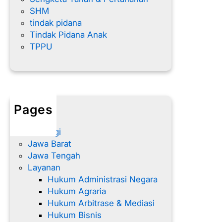
SHM
tindak pidana
Tindak Pidana Anak
TPPU
Pages
Home
Hubungi
Jawa Barat
Jawa Tengah
Layanan
Hukum Administrasi Negara
Hukum Agraria
Hukum Arbitrase & Mediasi
Hukum Bisnis