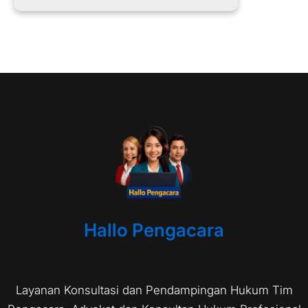
Hallo Pengacara
Layanan Konsultasi dan Pendampingan Hukum Tim