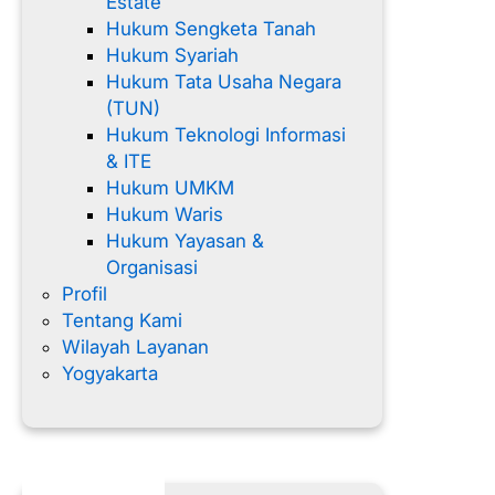
Estate
Hukum Sengketa Tanah
Hukum Syariah
Hukum Tata Usaha Negara
(TUN)
Hukum Teknologi Informasi
& ITE
Hukum UMKM
Hukum Waris
Hukum Yayasan &
Organisasi
Profil
Tentang Kami
Wilayah Layanan
Yogyakarta