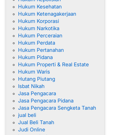
Hukum Kesehatan
Hukum Ketenagakerjaan
Hukum Korporasi
Hukum Narkotika
Hukum Perceraian
Hukum Perdata
Hukum Pertanahan
Hukum Pidana
Hukum Properti & Real Estate
Hukum Waris
Hutang Piutang
Isbat Nikah
Jasa Pengacara
Jasa Pengacara Pidana
Jasa Pengacara Sengketa Tanah
jual beli
Jual Beli Tanah
Judi Online