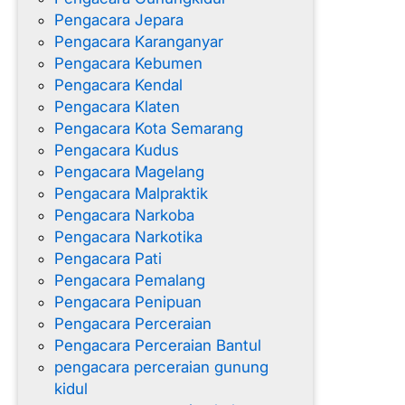
Pengacara Jepara
Pengacara Karanganyar
Pengacara Kebumen
Pengacara Kendal
Pengacara Klaten
Pengacara Kota Semarang
Pengacara Kudus
Pengacara Magelang
Pengacara Malpraktik
Pengacara Narkoba
Pengacara Narkotika
Pengacara Pati
Pengacara Pemalang
Pengacara Penipuan
Pengacara Perceraian
Pengacara Perceraian Bantul
pengacara perceraian gunung
kidul