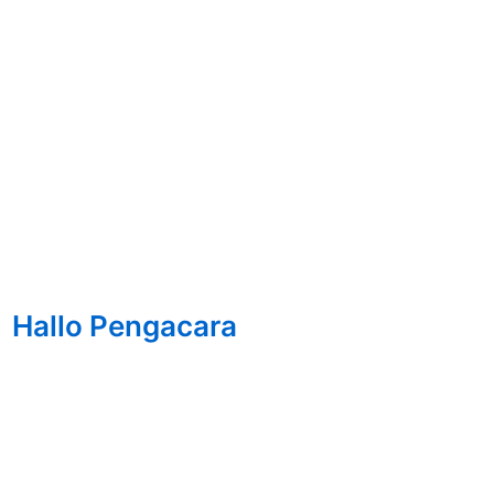
Hallo Pengacara