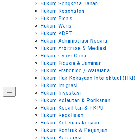
Hukum Sengketa Tanah
Hukum Kesehatan
Hukum Bisnis
Hukum Waris
Hukum KDRT
Hukum Administrasi Negara
Hukum Arbitrase & Mediasi
Hukum Cyber Crime
Hukum Fidusia & Jaminan
Hukum Franchise / Waralaba
Hukum Hak Kekayaan Intelektual (HKI)
Hukum Imigrasi
Hukum Investasi
Hukum Kelautan & Perikanan
Hukum Kepailitan & PKPU
Hukum Kepolisian
Hukum Ketenagakerjaan
Hukum Kontrak & Perjanjian
Hukum Korporasi