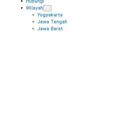
Hubungi
Wilayah
Yogyakarta
Jawa Tengah
Jawa Barat