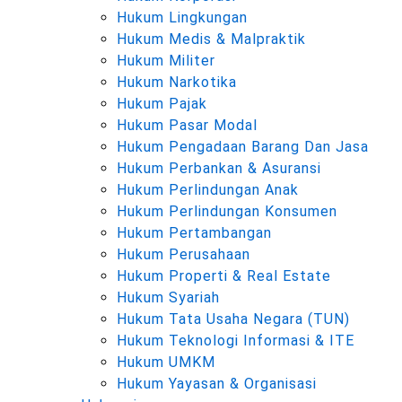
Hukum Lingkungan
Hukum Medis & Malpraktik
Hukum Militer
Hukum Narkotika
Hukum Pajak
Hukum Pasar Modal
Hukum Pengadaan Barang Dan Jasa
Hukum Perbankan & Asuransi
Hukum Perlindungan Anak
Hukum Perlindungan Konsumen
Hukum Pertambangan
Hukum Perusahaan
Hukum Properti & Real Estate
Hukum Syariah
Hukum Tata Usaha Negara (TUN)
Hukum Teknologi Informasi & ITE
Hukum UMKM
Hukum Yayasan & Organisasi