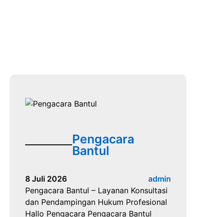
Pengacara
Bantul
8 Juli 2026
admin
Pengacara Bantul – Layanan Konsultasi
dan Pendampingan Hukum Profesional
Hallo Pengacara Pengacara Bantul