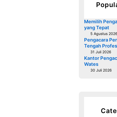
Popul
Memilih Penga
yang Tepat
5 Agustus 202
Pengacara Per
Tengah Profes
31 Juli 2026
Kantor Pengac
Wates
30 Juli 2026
Cate