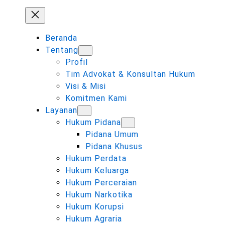
Beranda
Tentang
Profil
Tim Advokat & Konsultan Hukum
Visi & Misi
Komitmen Kami
Layanan
Hukum Pidana
Pidana Umum
Pidana Khusus
Hukum Perdata
Hukum Keluarga
Hukum Perceraian
Hukum Narkotika
Hukum Korupsi
Hukum Agraria