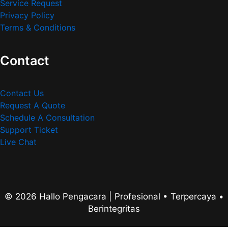
Service Request
Privacy Policy
Terms & Conditions
Contact
Contact Us
Request A Quote
Schedule A Consultation
Support Ticket
Live Chat
© 2026 Hallo Pengacara | Profesional • Terpercaya •
Berintegritas