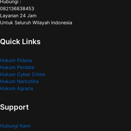
Hubungi :
082136838453
Layanan 24 Jam
Untuk Seluruh Wilayah Indonesia
Quick Links
Hukum Pidana
Hukum Perdata
Hukum Cyber Crime
Hukum Narkotika
Hukum Agraria
Support
Hubungi Kami