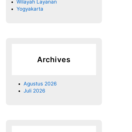
Wilayah Layanan
Yogyakarta
Archives
Agustus 2026
Juli 2026