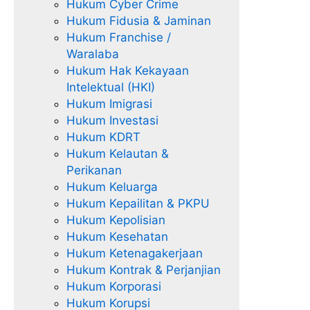
Hukum Cyber Crime
Hukum Fidusia & Jaminan
Hukum Franchise /
Waralaba
Hukum Hak Kekayaan
Intelektual (HKI)
Hukum Imigrasi
Hukum Investasi
Hukum KDRT
Hukum Kelautan &
Perikanan
Hukum Keluarga
Hukum Kepailitan & PKPU
Hukum Kepolisian
Hukum Kesehatan
Hukum Ketenagakerjaan
Hukum Kontrak & Perjanjian
Hukum Korporasi
Hukum Korupsi