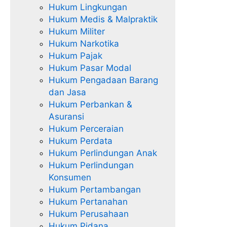
Hukum Lingkungan
Hukum Medis & Malpraktik
Hukum Militer
Hukum Narkotika
Hukum Pajak
Hukum Pasar Modal
Hukum Pengadaan Barang
dan Jasa
Hukum Perbankan &
Asuransi
Hukum Perceraian
Hukum Perdata
Hukum Perlindungan Anak
Hukum Perlindungan
Konsumen
Hukum Pertambangan
Hukum Pertanahan
Hukum Perusahaan
Hukum Pidana