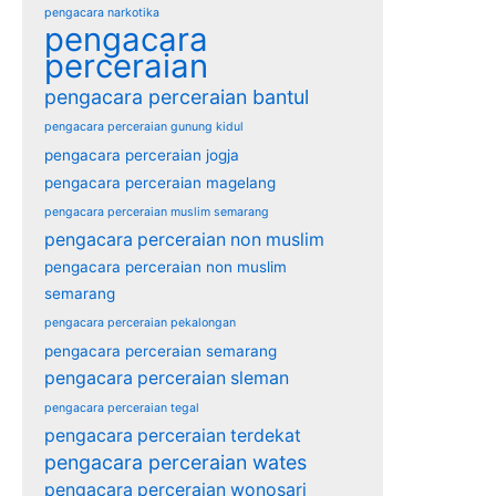
pengacara narkotika
pengacara
perceraian
pengacara perceraian bantul
pengacara perceraian gunung kidul
pengacara perceraian jogja
pengacara perceraian magelang
pengacara perceraian muslim semarang
pengacara perceraian non muslim
pengacara perceraian non muslim
semarang
pengacara perceraian pekalongan
pengacara perceraian semarang
pengacara perceraian sleman
pengacara perceraian tegal
pengacara perceraian terdekat
pengacara perceraian wates
pengacara perceraian wonosari