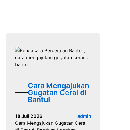
Cara Mengajukan
Gugatan Cerai di
Bantul
18 Juli 2026
admin
Cara Mengajukan Gugatan Cerai