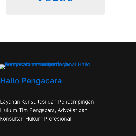
Hallo Pengacara
Layanan Konsultasi dan Pendampingan
Hukum Tim Pengacara, Advokat dan
Konsultan Hukum Profesional