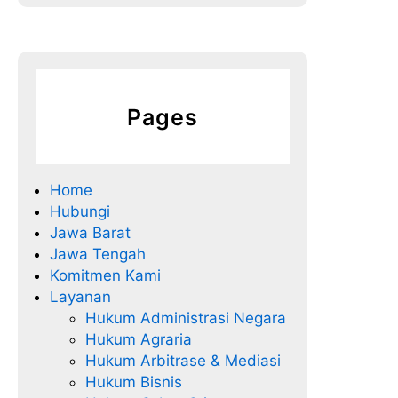
Pages
Home
Hubungi
Jawa Barat
Jawa Tengah
Komitmen Kami
Layanan
Hukum Administrasi Negara
Hukum Agraria
Hukum Arbitrase & Mediasi
Hukum Bisnis