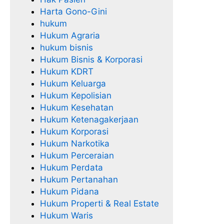
Harta Gono-Gini
hukum
Hukum Agraria
hukum bisnis
Hukum Bisnis & Korporasi
Hukum KDRT
Hukum Keluarga
Hukum Kepolisian
Hukum Kesehatan
Hukum Ketenagakerjaan
Hukum Korporasi
Hukum Narkotika
Hukum Perceraian
Hukum Perdata
Hukum Pertanahan
Hukum Pidana
Hukum Properti & Real Estate
Hukum Waris