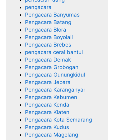
pengacara
Pengacara Banyumas
Pengacara Batang
Pengacara Blora
Pengacara Boyolali
Pengacara Brebes
pengacara cerai bantul
Pengacara Demak
Pengacara Grobogan
Pengacara Gunungkidul
Pengacara Jepara
Pengacara Karanganyar
Pengacara Kebumen
Pengacara Kendal
Pengacara Klaten
Pengacara Kota Semarang
Pengacara Kudus
Pengacara Magelang