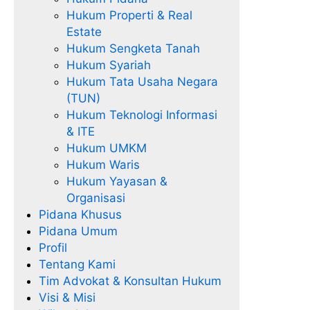
Hukum Properti & Real
Estate
Hukum Sengketa Tanah
Hukum Syariah
Hukum Tata Usaha Negara
(TUN)
Hukum Teknologi Informasi
& ITE
Hukum UMKM
Hukum Waris
Hukum Yayasan &
Organisasi
Pidana Khusus
Pidana Umum
Profil
Tentang Kami
Tim Advokat & Konsultan Hukum
Visi & Misi