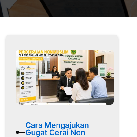
Cara Mengajukan
Gugat Cerai Non