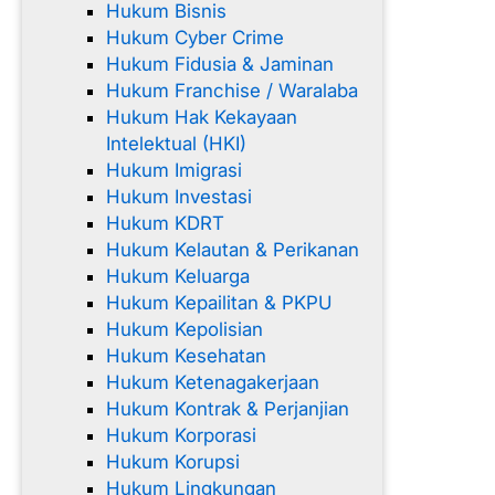
Hukum Bisnis
Hukum Cyber Crime
Hukum Fidusia & Jaminan
Hukum Franchise / Waralaba
Hukum Hak Kekayaan
Intelektual (HKI)
Hukum Imigrasi
Hukum Investasi
Hukum KDRT
Hukum Kelautan & Perikanan
Hukum Keluarga
Hukum Kepailitan & PKPU
Hukum Kepolisian
Hukum Kesehatan
Hukum Ketenagakerjaan
Hukum Kontrak & Perjanjian
Hukum Korporasi
Hukum Korupsi
Hukum Lingkungan