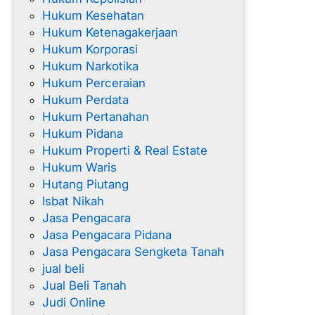
Hukum Kesehatan
Hukum Ketenagakerjaan
Hukum Korporasi
Hukum Narkotika
Hukum Perceraian
Hukum Perdata
Hukum Pertanahan
Hukum Pidana
Hukum Properti & Real Estate
Hukum Waris
Hutang Piutang
Isbat Nikah
Jasa Pengacara
Jasa Pengacara Pidana
Jasa Pengacara Sengketa Tanah
jual beli
Jual Beli Tanah
Judi Online