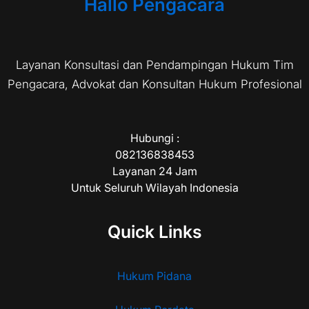
Hallo Pengacara
Layanan Konsultasi dan Pendampingan Hukum Tim
Pengacara, Advokat dan Konsultan Hukum Profesional
Hubungi :
082136838453
Layanan 24 Jam
Untuk Seluruh Wilayah Indonesia
Quick Links
Hukum Pidana