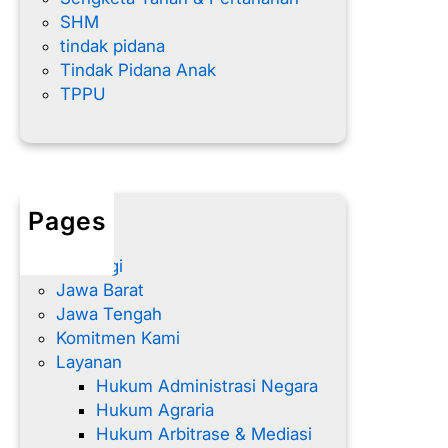
SHM
tindak pidana
Tindak Pidana Anak
TPPU
Pages
Home
Hubungi
Jawa Barat
Jawa Tengah
Komitmen Kami
Layanan
Hukum Administrasi Negara
Hukum Agraria
Hukum Arbitrase & Mediasi