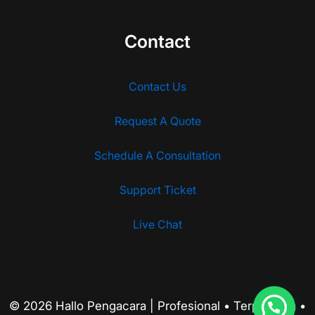
Contact
Contact Us
Request A Quote
Schedule A Consultation
Support Ticket
Live Chat
© 2026 Hallo Pengacara | Profesional • Terpercaya •