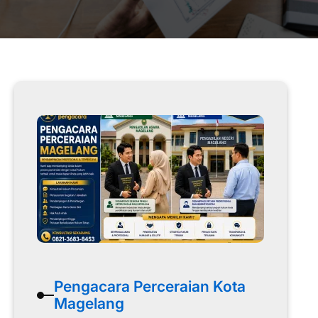
Pengacara Perceraian Kota
Magelang