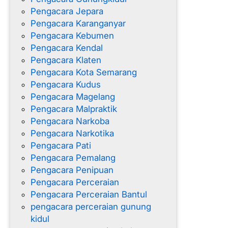
Pengacara Jepara
Pengacara Karanganyar
Pengacara Kebumen
Pengacara Kendal
Pengacara Klaten
Pengacara Kota Semarang
Pengacara Kudus
Pengacara Magelang
Pengacara Malpraktik
Pengacara Narkoba
Pengacara Narkotika
Pengacara Pati
Pengacara Pemalang
Pengacara Penipuan
Pengacara Perceraian
Pengacara Perceraian Bantul
pengacara perceraian gunung
kidul