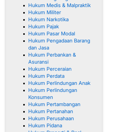
Hukum Medis & Malpraktik
Hukum Militer
Hukum Narkotika
Hukum Pajak
Hukum Pasar Modal
Hukum Pengadaan Barang
dan Jasa
Hukum Perbankan &
Asuransi
Hukum Perceraian
Hukum Perdata
Hukum Perlindungan Anak
Hukum Perlindungan
Konsumen
Hukum Pertambangan
Hukum Pertanahan
Hukum Perusahaan
Hukum Pidana