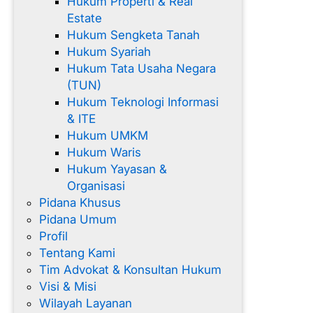
Hukum Properti & Real
Estate
Hukum Sengketa Tanah
Hukum Syariah
Hukum Tata Usaha Negara
(TUN)
Hukum Teknologi Informasi
& ITE
Hukum UMKM
Hukum Waris
Hukum Yayasan &
Organisasi
Pidana Khusus
Pidana Umum
Profil
Tentang Kami
Tim Advokat & Konsultan Hukum
Visi & Misi
Wilayah Layanan