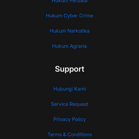
Hukum Perdata
Hukum Cyber Crime
Hukum Narkotika
Hukum Agraria
Support
Hubungi Kami
Service Request
Privacy Policy
Terms & Conditions