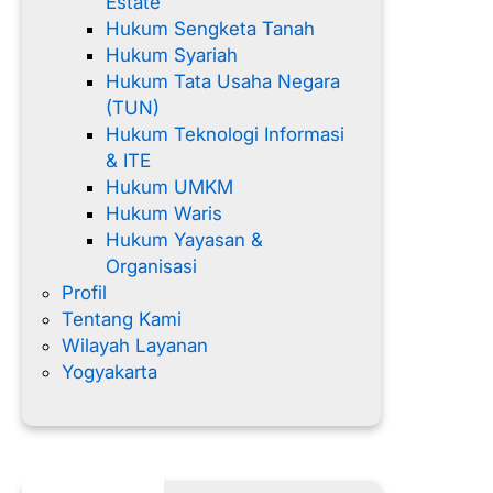
Estate
Hukum Sengketa Tanah
Hukum Syariah
Hukum Tata Usaha Negara
(TUN)
Hukum Teknologi Informasi
& ITE
Hukum UMKM
Hukum Waris
Hukum Yayasan &
Organisasi
Profil
Tentang Kami
Wilayah Layanan
Yogyakarta