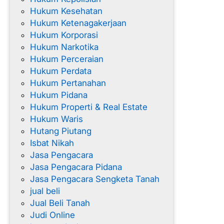
Hukum Kesehatan
Hukum Ketenagakerjaan
Hukum Korporasi
Hukum Narkotika
Hukum Perceraian
Hukum Perdata
Hukum Pertanahan
Hukum Pidana
Hukum Properti & Real Estate
Hukum Waris
Hutang Piutang
Isbat Nikah
Jasa Pengacara
Jasa Pengacara Pidana
Jasa Pengacara Sengketa Tanah
jual beli
Jual Beli Tanah
Judi Online