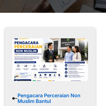
Pengacara Perceraian Non
Muslim Bantul