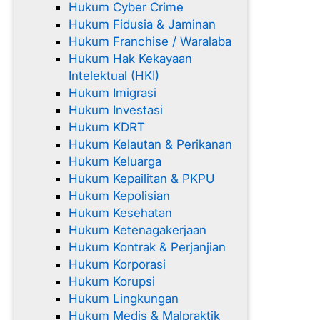
Hukum Cyber Crime
Hukum Fidusia & Jaminan
Hukum Franchise / Waralaba
Hukum Hak Kekayaan
Intelektual (HKI)
Hukum Imigrasi
Hukum Investasi
Hukum KDRT
Hukum Kelautan & Perikanan
Hukum Keluarga
Hukum Kepailitan & PKPU
Hukum Kepolisian
Hukum Kesehatan
Hukum Ketenagakerjaan
Hukum Kontrak & Perjanjian
Hukum Korporasi
Hukum Korupsi
Hukum Lingkungan
Hukum Medis & Malpraktik