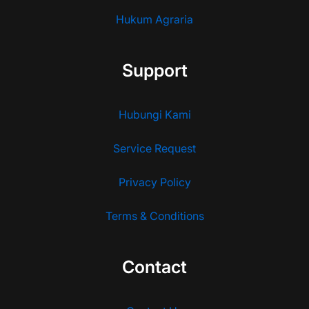
Hukum Agraria
Support
Hubungi Kami
Service Request
Privacy Policy
Terms & Conditions
Contact