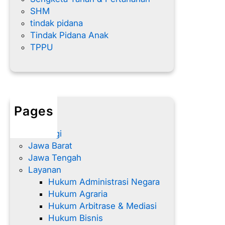
SHM
tindak pidana
Tindak Pidana Anak
TPPU
Pages
Home
Hubungi
Jawa Barat
Jawa Tengah
Layanan
Hukum Administrasi Negara
Hukum Agraria
Hukum Arbitrase & Mediasi
Hukum Bisnis