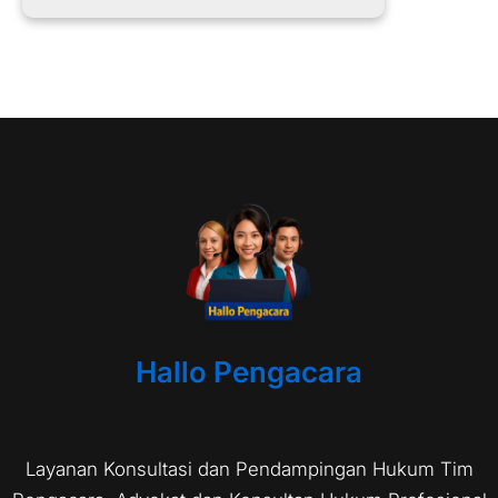
Hallo Pengacara
Layanan Konsultasi dan Pendampingan Hukum Tim