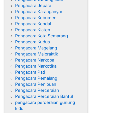
Pengacara Jepara
Pengacara Karanganyar
Pengacara Kebumen
Pengacara Kendal
Pengacara Klaten
Pengacara Kota Semarang
Pengacara Kudus
Pengacara Magelang
Pengacara Malpraktik
Pengacara Narkoba
Pengacara Narkotika
Pengacara Pati
Pengacara Pemalang
Pengacara Penipuan
Pengacara Perceraian
Pengacara Perceraian Bantul
pengacara perceraian gunung
kidul