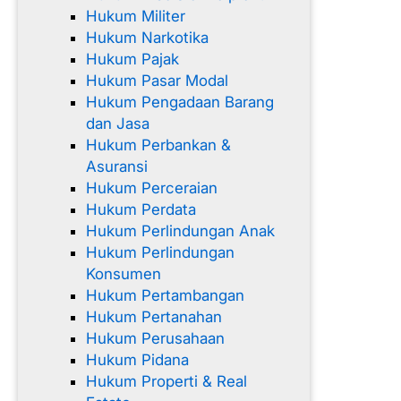
Hukum Militer
Hukum Narkotika
Hukum Pajak
Hukum Pasar Modal
Hukum Pengadaan Barang
dan Jasa
Hukum Perbankan &
Asuransi
Hukum Perceraian
Hukum Perdata
Hukum Perlindungan Anak
Hukum Perlindungan
Konsumen
Hukum Pertambangan
Hukum Pertanahan
Hukum Perusahaan
Hukum Pidana
Hukum Properti & Real