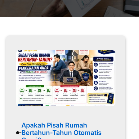
Apakah Pisah Rumah
Bertahun-Tahun Otomatis