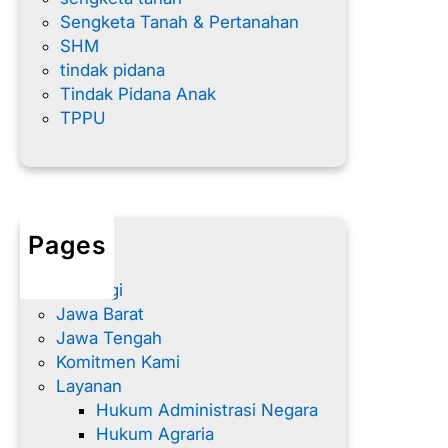
Sengketa Tanah & Pertanahan
SHM
tindak pidana
Tindak Pidana Anak
TPPU
Pages
Home
Hubungi
Jawa Barat
Jawa Tengah
Komitmen Kami
Layanan
Hukum Administrasi Negara
Hukum Agraria