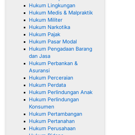
Hukum Lingkungan
Hukum Medis & Malpraktik
Hukum Militer
Hukum Narkotika
Hukum Pajak
Hukum Pasar Modal
Hukum Pengadaan Barang
dan Jasa
Hukum Perbankan &
Asuransi
Hukum Perceraian
Hukum Perdata
Hukum Perlindungan Anak
Hukum Perlindungan
Konsumen
Hukum Pertambangan
Hukum Pertanahan
Hukum Perusahaan