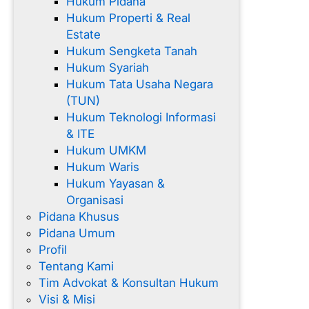
Hukum Pidana
Hukum Properti & Real
Estate
Hukum Sengketa Tanah
Hukum Syariah
Hukum Tata Usaha Negara
(TUN)
Hukum Teknologi Informasi
& ITE
Hukum UMKM
Hukum Waris
Hukum Yayasan &
Organisasi
Pidana Khusus
Pidana Umum
Profil
Tentang Kami
Tim Advokat & Konsultan Hukum
Visi & Misi