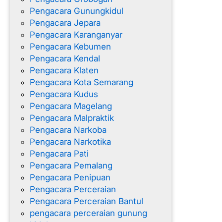
Pengacara Gunungkidul
Pengacara Jepara
Pengacara Karanganyar
Pengacara Kebumen
Pengacara Kendal
Pengacara Klaten
Pengacara Kota Semarang
Pengacara Kudus
Pengacara Magelang
Pengacara Malpraktik
Pengacara Narkoba
Pengacara Narkotika
Pengacara Pati
Pengacara Pemalang
Pengacara Penipuan
Pengacara Perceraian
Pengacara Perceraian Bantul
pengacara perceraian gunung