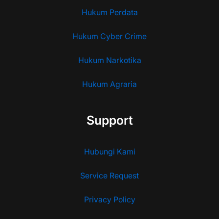
Hukum Perdata
Hukum Cyber Crime
Hukum Narkotika
Hukum Agraria
Support
Hubungi Kami
Service Request
Privacy Policy