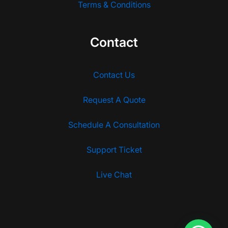
Terms & Conditions
Contact
Contact Us
Request A Quote
Schedule A Consultation
Support Ticket
Live Chat