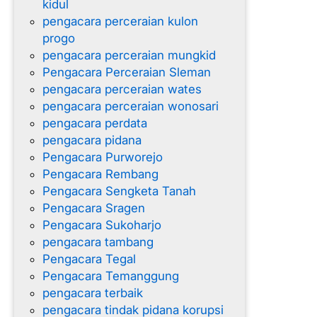
kidul
pengacara perceraian kulon
progo
pengacara perceraian mungkid
Pengacara Perceraian Sleman
pengacara perceraian wates
pengacara perceraian wonosari
pengacara perdata
pengacara pidana
Pengacara Purworejo
Pengacara Rembang
Pengacara Sengketa Tanah
Pengacara Sragen
Pengacara Sukoharjo
pengacara tambang
Pengacara Tegal
Pengacara Temanggung
pengacara terbaik
pengacara tindak pidana korupsi