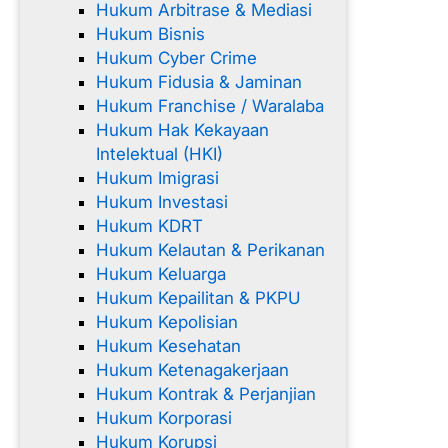
Hukum Arbitrase & Mediasi
Hukum Bisnis
Hukum Cyber Crime
Hukum Fidusia & Jaminan
Hukum Franchise / Waralaba
Hukum Hak Kekayaan
Intelektual (HKI)
Hukum Imigrasi
Hukum Investasi
Hukum KDRT
Hukum Kelautan & Perikanan
Hukum Keluarga
Hukum Kepailitan & PKPU
Hukum Kepolisian
Hukum Kesehatan
Hukum Ketenagakerjaan
Hukum Kontrak & Perjanjian
Hukum Korporasi
Hukum Korupsi