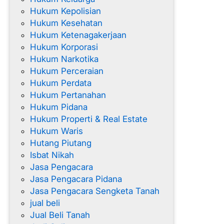
Hukum Kepolisian
Hukum Kesehatan
Hukum Ketenagakerjaan
Hukum Korporasi
Hukum Narkotika
Hukum Perceraian
Hukum Perdata
Hukum Pertanahan
Hukum Pidana
Hukum Properti & Real Estate
Hukum Waris
Hutang Piutang
Isbat Nikah
Jasa Pengacara
Jasa Pengacara Pidana
Jasa Pengacara Sengketa Tanah
jual beli
Jual Beli Tanah