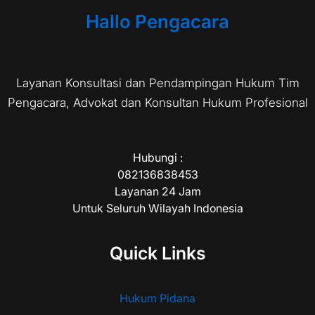
Hallo Pengacara
Layanan Konsultasi dan Pendampingan Hukum Tim
Pengacara, Advokat dan Konsultan Hukum Profesional
Hubungi :
082136838453
Layanan 24 Jam
Untuk Seluruh Wilayah Indonesia
Quick Links
Hukum Pidana