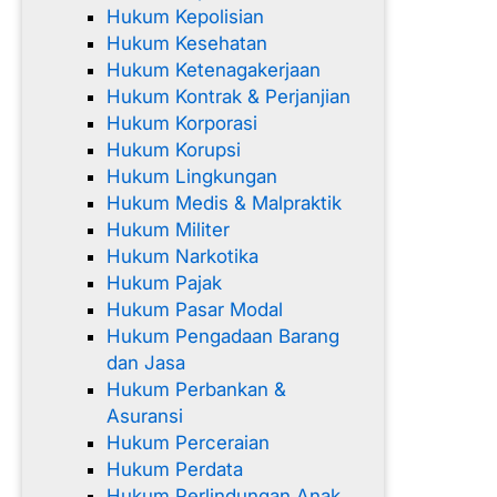
Hukum Kepolisian
Hukum Kesehatan
Hukum Ketenagakerjaan
Hukum Kontrak & Perjanjian
Hukum Korporasi
Hukum Korupsi
Hukum Lingkungan
Hukum Medis & Malpraktik
Hukum Militer
Hukum Narkotika
Hukum Pajak
Hukum Pasar Modal
Hukum Pengadaan Barang
dan Jasa
Hukum Perbankan &
Asuransi
Hukum Perceraian
Hukum Perdata
Hukum Perlindungan Anak