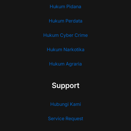
Hukum Pidana
Hukum Perdata
Hukum Cyber Crime
Hukum Narkotika
Hukum Agraria
Support
Hubungi Kami
Service Request