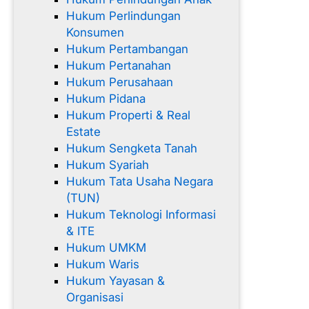
Hukum Perlindungan
Konsumen
Hukum Pertambangan
Hukum Pertanahan
Hukum Perusahaan
Hukum Pidana
Hukum Properti & Real
Estate
Hukum Sengketa Tanah
Hukum Syariah
Hukum Tata Usaha Negara
(TUN)
Hukum Teknologi Informasi
& ITE
Hukum UMKM
Hukum Waris
Hukum Yayasan &
Organisasi