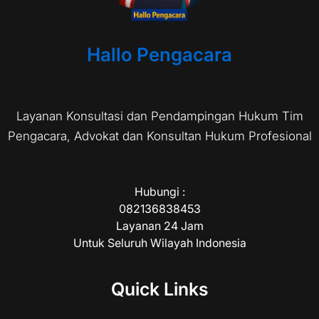
Hallo Pengacara
Layanan Konsultasi dan Pendampingan Hukum Tim
Pengacara, Advokat dan Konsultan Hukum Profesional
Hubungi :
082136838453
Layanan 24 Jam
Untuk Seluruh Wilayah Indonesia
Quick Links