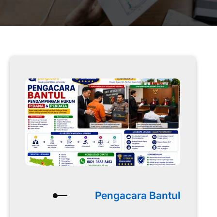
Pengacara Bantul