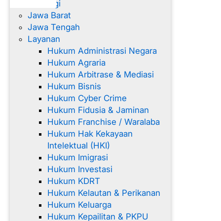
Hubungi
Jawa Barat
Jawa Tengah
Layanan
Hukum Administrasi Negara
Hukum Agraria
Hukum Arbitrase & Mediasi
Hukum Bisnis
Hukum Cyber Crime
Hukum Fidusia & Jaminan
Hukum Franchise / Waralaba
Hukum Hak Kekayaan
Intelektual (HKI)
Hukum Imigrasi
Hukum Investasi
Hukum KDRT
Hukum Kelautan & Perikanan
Hukum Keluarga
Hukum Kepailitan & PKPU