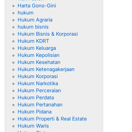
Harta Gono-Gini
hukum
Hukum Agraria
hukum bisnis
Hukum Bisnis & Korporasi
Hukum KDRT
Hukum Keluarga
Hukum Kepolisian
Hukum Kesehatan
Hukum Ketenagakerjaan
Hukum Korporasi
Hukum Narkotika
Hukum Perceraian
Hukum Perdata
Hukum Pertanahan
Hukum Pidana
Hukum Properti & Real Estate
Hukum Waris