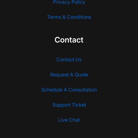
Privacy Policy
Terms & Conditions
Contact
Contact Us
Request A Quote
Schedule A Consultation
Support Ticket
Live Chat