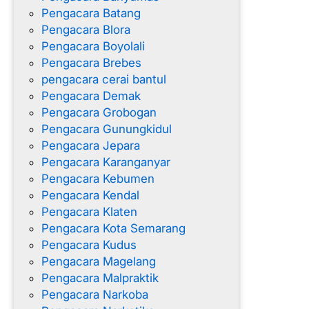
Pengacara Batang
Pengacara Blora
Pengacara Boyolali
Pengacara Brebes
pengacara cerai bantul
Pengacara Demak
Pengacara Grobogan
Pengacara Gunungkidul
Pengacara Jepara
Pengacara Karanganyar
Pengacara Kebumen
Pengacara Kendal
Pengacara Klaten
Pengacara Kota Semarang
Pengacara Kudus
Pengacara Magelang
Pengacara Malpraktik
Pengacara Narkoba