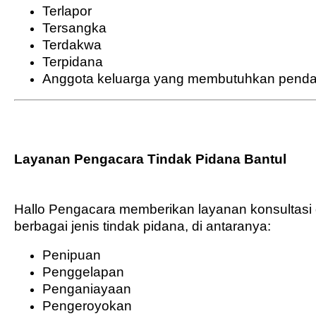
Terlapor
Tersangka
Terdakwa
Terpidana
Anggota keluarga yang membutuhkan pend
Layanan Pengacara Tindak Pidana Bantul
Hallo Pengacara memberikan layanan konsultas
berbagai jenis tindak pidana, di antaranya:
Penipuan
Penggelapan
Penganiayaan
Pengeroyokan