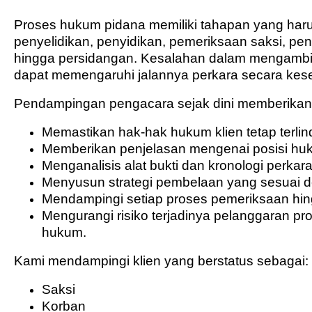
Proses hukum pidana memiliki tahapan yang harus 
penyelidikan, penyidikan, pemeriksaan saksi, pe
hingga persidangan. Kesalahan dalam mengambi
dapat memengaruhi jalannya perkara secara kes
Pendampingan pengacara sejak dini memberikan b
Memastikan hak-hak hukum klien tetap terlin
Memberikan penjelasan mengenai posisi huk
Menganalisis alat bukti dan kronologi perkara
Menyusun strategi pembelaan yang sesuai d
Mendampingi setiap proses pemeriksaan hin
Mengurangi risiko terjadinya pelanggaran p
hukum.
Kami mendampingi klien yang berstatus sebagai:
Saksi
Korban