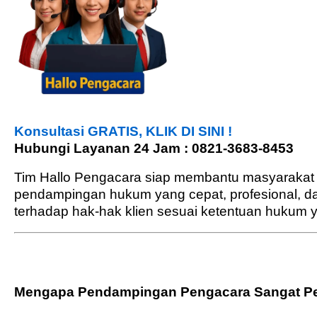
Konsultasi GRATIS, KLIK DI SINI !
Hubungi Layanan 24 Jam : 0821-3683-8453
Tim Hallo Pengacara siap membantu masyarakat
pendampingan hukum yang cepat, profesional, 
terhadap hak-hak klien sesuai ketentuan hukum y
Mengapa Pendampingan Pengacara Sangat Pen