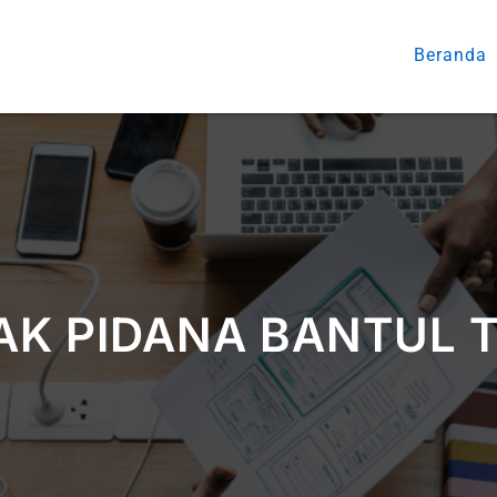
Beranda
AK PIDANA BANTUL 