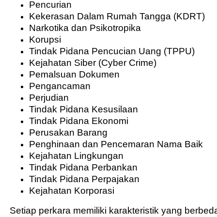
Pencurian
Kekerasan Dalam Rumah Tangga (KDRT)
Narkotika dan Psikotropika
Korupsi
Tindak Pidana Pencucian Uang (TPPU)
Kejahatan Siber (Cyber Crime)
Pemalsuan Dokumen
Pengancaman
Perjudian
Tindak Pidana Kesusilaan
Tindak Pidana Ekonomi
Perusakan Barang
Penghinaan dan Pencemaran Nama Baik
Kejahatan Lingkungan
Tindak Pidana Perbankan
Tindak Pidana Perpajakan
Kejahatan Korporasi
Setiap perkara memiliki karakteristik yang berbeda